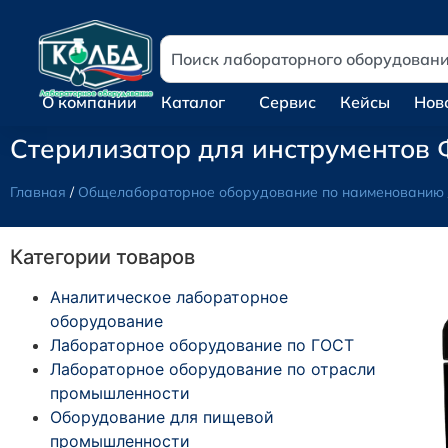
О компании
Каталог
Сервис
Кейсы
Нов
Стерилизатор для инструментов
Главная
/
Общелабораторное оборудование по наименованию
Категории товаров
Аналитическое лабораторное
оборудование
Лабораторное оборудование по ГОСТ
Лабораторное оборудование по отрасли
промышленности
Оборудование для пищевой
промышленности