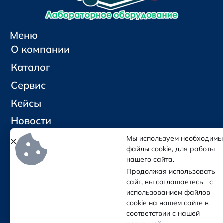
Меню
О компании
Каталог
Сервис
Кейсы
Новости
Контакты
Мы используем необходимы
файлы cookie, для работы
нашего сайта.
Социальные сети и контакты
Продолжая использовать
Отправить письмо
сайт, вы соглашаетесь с
Позвонить
использованием файлов
cookie на нашем сайте в
соответствии с нашей