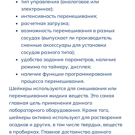
тип управления (аналоговое или
электронное);
интенсивность перемешивания;
расчетная загрузка;
возможность перемешивания в разных
сосудах (выпускает ли производитель
сменные аксессуары для установки
сосудов разного типа);
удобство задания параметров, наличие
режима по таймеру, дисплея;
наличие функции программирования
процесса перемешивания.
Шейкеры используются для смешивания или
перемешивания жидких веществ. Это самая
главная цель применения данного
лабораторного оборудования. Кроме того,
шейкеры активно используют для растворения
осадков и других, в том числе твердых, веществ
в пробирках. Главное достоинство данного