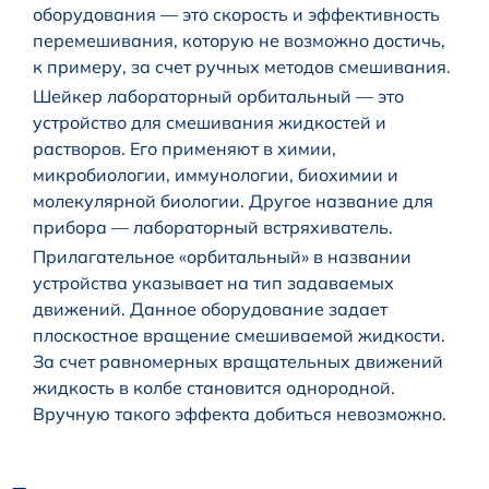
оборудования — это скорость и эффективность
перемешивания, которую не возможно достичь,
к примеру, за счет ручных методов смешивания.
Шейкер лабораторный орбитальный — это
устройство для смешивания жидкостей и
растворов. Его применяют в химии,
микробиологии, иммунологии, биохимии и
молекулярной биологии. Другое название для
прибора — лабораторный встряхиватель.
Прилагательное «орбитальный» в названии
устройства указывает на тип задаваемых
движений. Данное оборудование задает
плоскостное вращение смешиваемой жидкости.
За счет равномерных вращательных движений
жидкость в колбе становится однородной.
Вручную такого эффекта добиться невозможно.