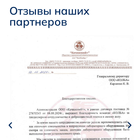
Отзывы наших
партнеров