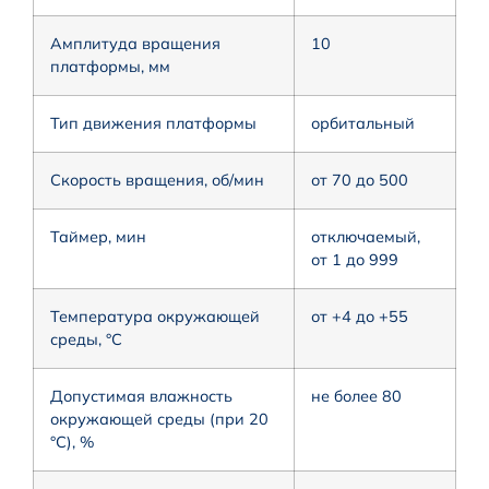
Амплитуда вращения
10
платформы, мм
Тип движения платформы
орбитальный
Скорость вращения, об/мин
от 70 до 500
Таймер, мин
отключаемый,
от 1 до 999
Температура окружающей
от +4 до +55
среды, °С
Допустимая влажность
не более 80
окружающей среды (при 20
°С), %