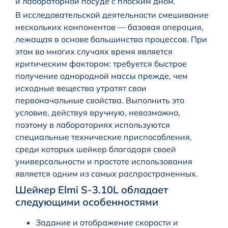
и лабораторной посуде с плоским дном.
В исследовательской деятельности смешивание
нескольких компонентов — базовая операция,
лежащая в основе большинства процессов. При
этом во многих случаях время является
критическим фактором: требуется быстрое
получение однородной массы прежде, чем
исходные вещества утратят свои
первоначальные свойства. Выполнить это
условие, действуя вручную, невозможно,
поэтому в лабораториях используются
специальные технические приспособления,
среди которых шейкер благодаря своей
универсальности и простоте использования
является одним из самых распространенных.
Шейкер Elmi S-3.10L обладает
следующими особенностями
Задание и отображение скорости и