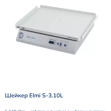
Шейкер Elmi S-3.10L