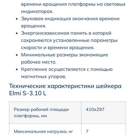
времени вращения платформы на световых
индикаторах.
Звуковая индикация окончания времени
вращения.
Энергонезависимая память в которой
сохраняются установленные параметры
скорости и времени вращения.
Минимальные размеры экономящие
рабочее место.
Крепление осуществляется с помощью
магнитных упоров.
Технические характеристики шейкера
Elmi S-3.10 L
Размер рабочей площади
410х297
платформы, мм
Максимальная нагрузка, кг
7