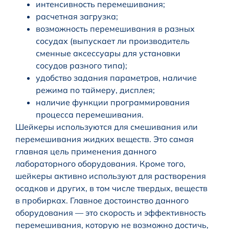
интенсивность перемешивания;
расчетная загрузка;
возможность перемешивания в разных
сосудах (выпускает ли производитель
сменные аксессуары для установки
сосудов разного типа);
удобство задания параметров, наличие
режима по таймеру, дисплея;
наличие функции программирования
процесса перемешивания.
Шейкеры используются для смешивания или
перемешивания жидких веществ. Это самая
главная цель применения данного
лабораторного оборудования. Кроме того,
шейкеры активно используют для растворения
осадков и других, в том числе твердых, веществ
в пробирках. Главное достоинство данного
оборудования — это скорость и эффективность
перемешивания, которую не возможно достичь,