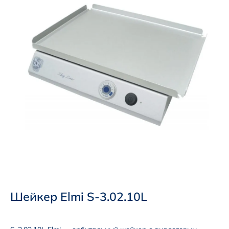
Шейкер Elmi S-3.02.10L