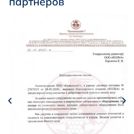
партнеров