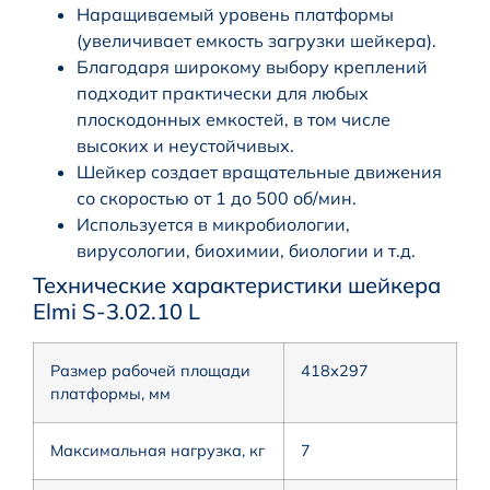
Наращиваемый уровень платформы
(увеличивает емкость загрузки шейкера).
Благодаря широкому выбору креплений
подходит практически для любых
плоскодонных емкостей, в том числе
высоких и неустойчивых.
Шейкер создает вращательные движения
со скоростью от 1 до 500 об/мин.
Используется в микробиологии,
вирусологии, биохимии, биологии и т.д.
Технические характеристики шейкера
Elmi S-3.02.10 L
Размер рабочей площади
418х297
платформы, мм
Максимальная нагрузка, кг
7