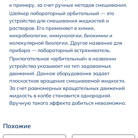
к примеру, за счет ручных методов смешивания.
Шейкер лабораторный орбитальный — это
устройство для смешивания жидкостей и
растворов. Его применяют в химии,
микробиологии, иммунологии, биохимии и
молекулярной биологии. Другое название для
прибора — лабораторный встряхиватель.
Прилагательное «орбитальный» в названии
устройства указывает на тип задаваемых
движений. Данное оборудование задает
плоскостное вращение смешиваемой жидкости.
За счет равномерных вращательных движений
жидкость в колбе становится однородной.
Вручную такого эффекта добиться невозможно.
Похожие