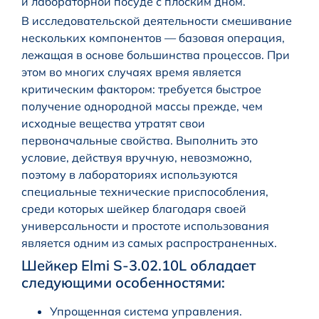
и лабораторной посуде с плоским дном.
В исследовательской деятельности смешивание
нескольких компонентов — базовая операция,
лежащая в основе большинства процессов. При
этом во многих случаях время является
критическим фактором: требуется быстрое
получение однородной массы прежде, чем
исходные вещества утратят свои
первоначальные свойства. Выполнить это
условие, действуя вручную, невозможно,
поэтому в лабораториях используются
специальные технические приспособления,
среди которых шейкер благодаря своей
универсальности и простоте использования
является одним из самых распространенных.
Шейкер Elmi S-3.02.10L обладает
следующими особенностями:
Упрощенная система управления.