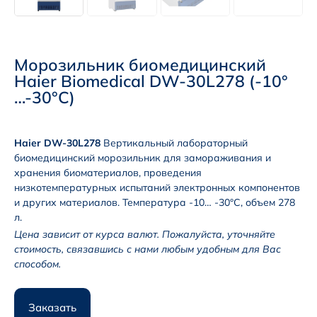
Морозильник биомедицинский
Haier Biomedical DW-30L278 (-10°
…-30°C)
Haier DW-30L278
Вертикальный лабораторный
биомедицинский морозильник для замораживания и
хранения биоматериалов, проведения
низкотемпературных испытаний электронных компонентов
и других материалов. Температура -10… -30°С, объем 278
л.
Цена зависит от курса валют. Пожалуйста, уточняйте
стоимость, связавшись с нами любым удобным для Вас
способом.
Заказать