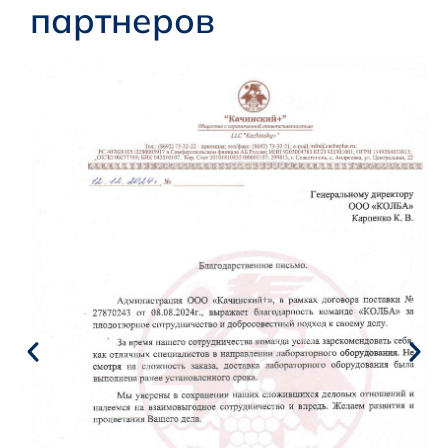
партнеров