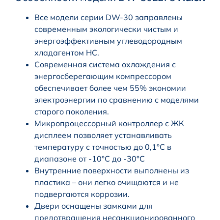
Все модели серии DW-30 заправлены
современным экологически чистым и
энергоэффективным углеводородным
хладагентом HC.
Современная система охлаждения с
энергосберегающим компрессором
обеспечивает более чем 55% экономии
электроэнергии по сравнению с моделями
старого поколения.
Микропроцессорный контроллер с ЖК
дисплеем позволяет устанавливать
температуру с точностью до 0,1°С в
диапазоне от -10°C до -30°C
Внутренние поверхности выполнены из
пластика – они легко очищаются и не
подвергаются коррозии.
Двери оснащены замками для
предотвращения несанкционированного