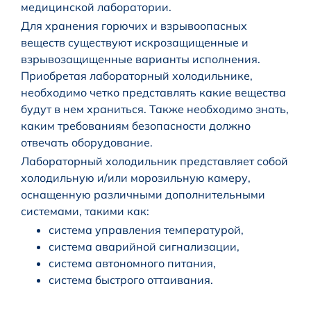
медицинской лаборатории.
Для хранения горючих и взрывоопасных
веществ существуют искрозащищенные и
взрывозащищенные варианты исполнения.
Приобретая лабораторный холодильнике,
необходимо четко представлять какие вещества
будут в нем храниться. Также необходимо знать,
каким требованиям безопасности должно
отвечать оборудование.
Лабораторный холодильник представляет собой
холодильную и/или морозильную камеру,
оснащенную различными дополнительными
системами, такими как:
система управления температурой,
система аварийной сигнализации,
система автономного питания,
система быстрого оттаивания.