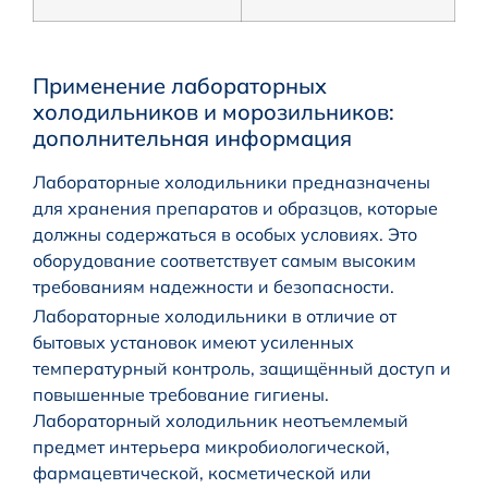
Применение лабораторных
холодильников и морозильников:
дополнительная информация
Лабораторные холодильники предназначены
для хранения препаратов и образцов, которые
должны содержаться в особых условиях. Это
оборудование соответствует самым высоким
требованиям надежности и безопасности.
Лабораторные холодильники в отличие от
бытовых установок имеют усиленных
температурный контроль, защищённый доступ и
повышенные требование гигиены.
Лабораторный холодильник неотъемлемый
предмет интерьера микробиологической,
фармацевтической, косметической или