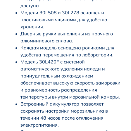
доступа.
Модели 30L508 и 30L278 оснащены
пластиковыми ящиками для удобства
хранения.
Дверные ручки выполнены из прочного
алюминиевого сплава.
Каждая модель оснащена роликами для
удобства перемещения по лаборатории.
Модель 30L420F с системой
автоматического удаления наледи и
принудительным охлаждением
обеспечивает высокую скорость заморозки
и равномерность распределения
температуры внутри морозильной камеры.
Встроенный аккумулятор позволяет
сохранять настройки морозильника в
течении 48 часов после отключения
электропитания.