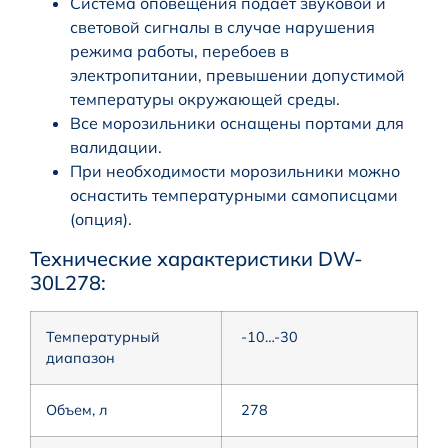
Система оповещения подает звуковой и
световой сигналы в случае нарушения
режима работы, перебоев в
электропитании, превышении допустимой
температуры окружающей среды.
Все морозильники оснащены портами для
валидации.
При необходимости морозильники можно
оснастить температурными самописцами
(опция).
Технические характеристики DW-
30L278:
Температурный
-10…-30
диапазон
Объем, л
278