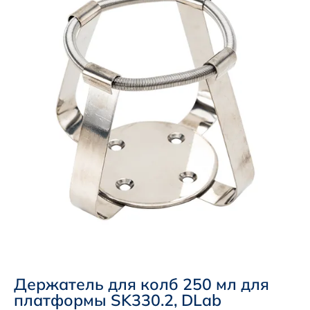
Держатель для колб 250 мл для
платформы SK330.2, DLab