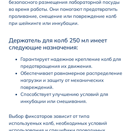
безопасного размещения лабораторной посуды
во время работы. Они помогают предотвратить
проливание, смещение или повреждение колб
при шейкинге или инкубации.
Держатель для колб 250 мл имеет
следующие назначения:
Гарантирует надежное крепление колб для
предотвращения их движения.
Обеспечивает равномерное распределение
нагрузки и защиту от механических
повреждений.
Способствует улучшению условий для
инкубации или смешивания.
Выбор фиксаторов зависит от типа
используемых колб, необходимых условий
использования и специфики проводимых