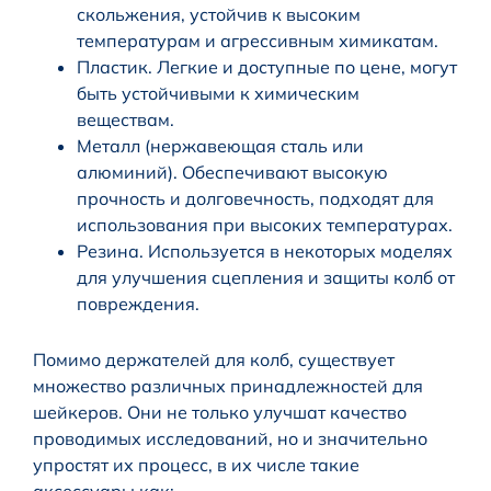
скольжения, устойчив к высоким
температурам и агрессивным химикатам.
Пластик. Легкие и доступные по цене, могут
быть устойчивыми к химическим
веществам.
Металл (нержавеющая сталь или
алюминий). Обеспечивают высокую
прочность и долговечность, подходят для
использования при высоких температурах.
Резина. Используется в некоторых моделях
для улучшения сцепления и защиты колб от
повреждения.
Помимо держателей для колб, существует
множество различных принадлежностей для
шейкеров. Они не только улучшат качество
проводимых исследований, но и значительно
упростят их процесс, в их числе такие