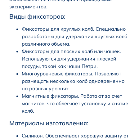
экспериментов.
Виды фиксаторов:
Фиксаторы для круглых колб. Специально
разработаны для удержания круглых колб
различного объема.
Фиксаторы для плоских колб или чашек.
Используются для удержания плоской
посуды, такой как чаши Петри.
Многоуровневые фиксаторы. Позволяют
размещать несколько колб одновременно
на разных уровнях.
Магнитные фиксаторы. Работают за счет
магнитов, что облегчает установку и снятие
колб.
Материалы изготовления:
Силикон. Обеспечивает хорошую защиту от