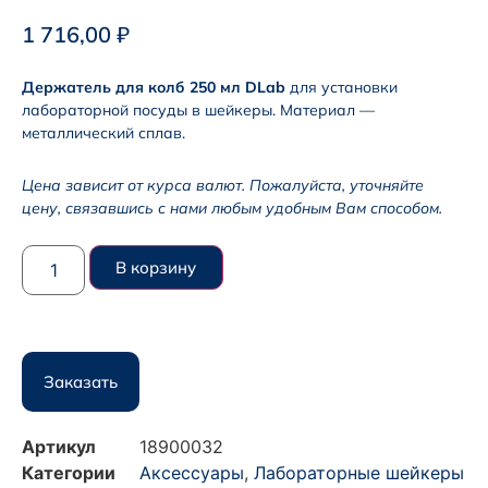
1 716,00
₽
Держатель для колб 250 мл DLab
для установки
лабораторной посуды в шейкеры. Материал —
металлический сплав.
Цена зависит от курса валют. Пожалуйста, уточняйте
цену, связавшись с нами любым удобным Вам способом.
В корзину
Заказать
Артикул
18900032
Категории
Аксессуары
,
Лабораторные шейкеры