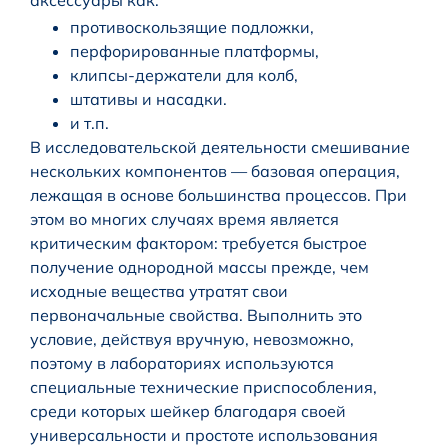
аксессуары как:
противоскользящие подложки,
перфорированные платформы,
клипсы-держатели для колб,
штативы и насадки.
и т.п.
В исследовательской деятельности смешивание
нескольких компонентов — базовая операция,
лежащая в основе большинства процессов. При
этом во многих случаях время является
критическим фактором: требуется быстрое
получение однородной массы прежде, чем
исходные вещества утратят свои
первоначальные свойства. Выполнить это
условие, действуя вручную, невозможно,
поэтому в лабораториях используются
специальные технические приспособления,
среди которых шейкер благодаря своей
универсальности и простоте использования