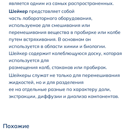
является одним из самых распространенных.
Шейкер
представляет собой
часть лабораторного оборудования,
используемое для смешивания или
перемешивания вещества в пробирке или колбе
путем встряхивания. В основном он
используется в области химии и биологии.
Шейкер содержит колеблющуюся доску, которая
используется для
размещения колб, стаканов или пробирок.
Шейкеры служат не только для перемешивания
жидкостей, но и для разделения
ее на отдельные разные по характеру доли,
экстракции, диффузии и диализа компонентов.
Похожие