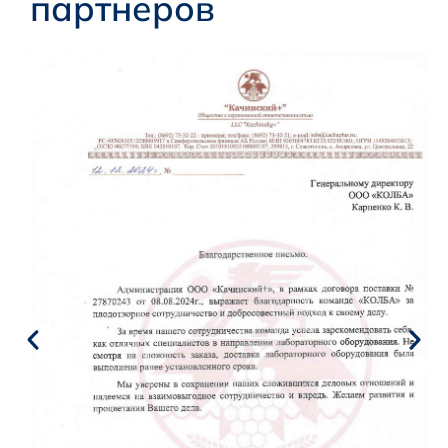
партнеров