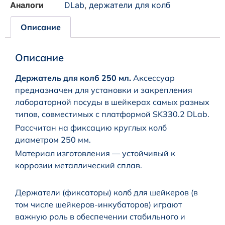
Аналоги
DLab
,
держатели для колб
Описание
Описание
Держатель для колб 250 мл.
Аксессуар
предназначен для установки и закрепления
лабораторной посуды в шейкерах самых разных
типов, совместимых с платформой SK330.2 DLab.
Рассчитан на фиксацию круглых колб
диаметром 250 мм.
Материал изготовления — устойчивый к
коррозии металлический сплав.
Держатели (фиксаторы) колб для шейкеров (в
том числе шейкеров-инкубаторов) играют
важную роль в обеспечении стабильного и