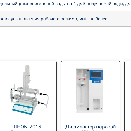
дельный расход исходной воды на 1 дм3 получаемой воды, дм3
ремя установления рабочего режима, мин, не более
RHON-2016
Дистиллятор паровой