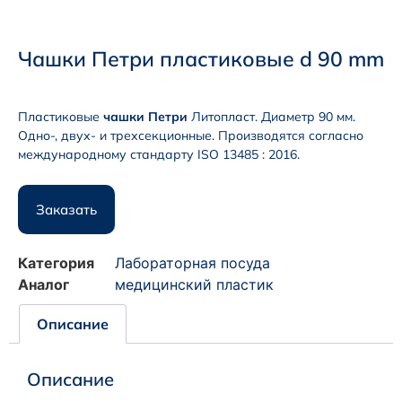
Чашки Петри пластиковые d 90 mm
Пластиковые
чашки Петри
Литопласт. Диаметр 90 мм.
Одно-, двух- и трехсекционные. Производятся согласно
международному стандарту ISO 13485 : 2016.
Заказать
Категория
Лабораторная посуда
Аналог
медицинский пластик
Описание
Описание