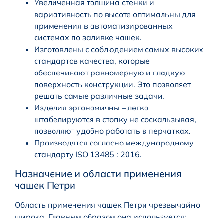
Увеличенная толщина стенки и
вариативность по высоте оптимальны для
применения в автоматизированных
системах по заливке чашек.
Изготовлены с соблюдением самых высоких
стандартов качества, которые
обеспечивают равномерную и гладкую
поверхность конструкции. Это позволяет
решать самые различные задачи.
Изделия эргономичны – легко
штабелируются в стопку не соскальзывая,
позволяют удобно работать в перчатках.
Производятся согласно международному
стандарту ISO 13485 : 2016.
Назначение и области применения
чашек Петри
Область применения чашек Петри чрезвычайно
широка. Главным образом она используется: