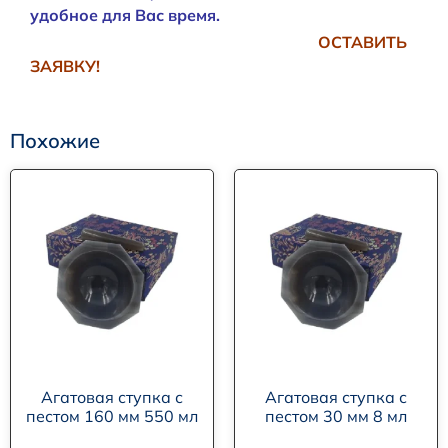
удобное для Вас время.
ОСТАВИТЬ
ЗАЯВКУ!
Похожие
Агатовая ступка с
Агатовая ступка с
пестом 160 мм 550 мл
пестом 30 мм 8 мл