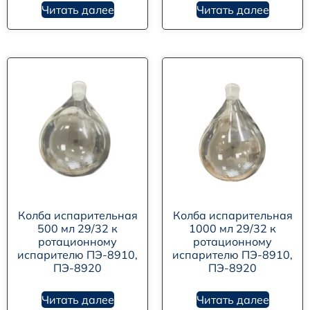
Читать далее
Читать далее
Колба испарительная
Колба испарительная
500 мл 29/32 к
1000 мл 29/32 к
ротационному
ротационному
испарителю ПЭ-8910,
испарителю ПЭ-8910,
ПЭ-8920
ПЭ-8920
Читать далее
Читать далее