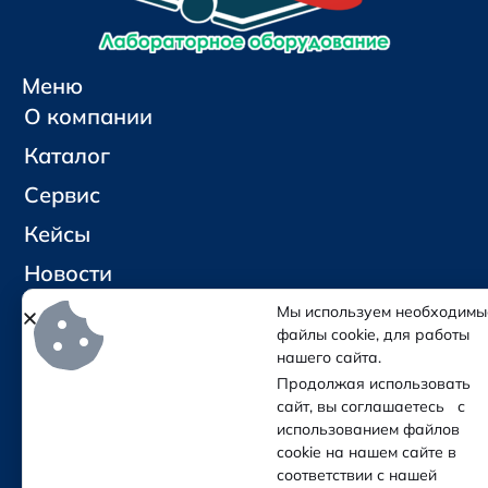
Меню
О компании
Каталог
Сервис
Кейсы
Новости
Контакты
Мы используем необходимы
файлы cookie, для работы
нашего сайта.
Социальные сети и контакты
Продолжая использовать
Отправить письмо
сайт, вы соглашаетесь с
Позвонить
использованием файлов
cookie на нашем сайте в
соответствии с нашей