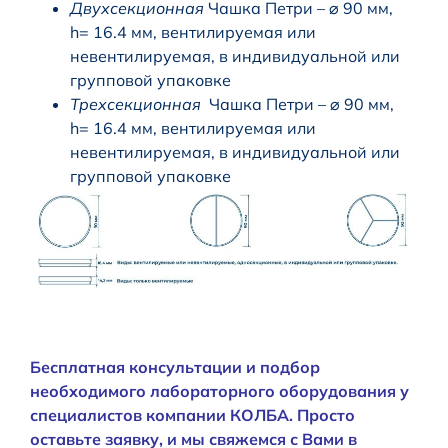
Двухсекционная
Чашка Петри – ⌀ 90 мм,
h= 16.4 мм, вентилируемая или
невентилируемая, в индивидуальной или
групповой упаковке
Трехсекционная
Чашка Петри – ⌀ 90 мм,
h= 16.4 мм, вентилируемая или
невентилируемая, в индивидуальной или
групповой упаковке
Бесплатная консультации и подбор
необходимого лабораторного оборудования у
специалистов компании КОЛБА. Просто
оставьте заявку, и мы свяжемся с Вами в