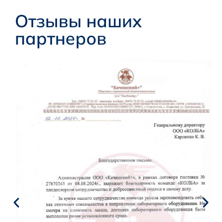
Отзывы наших
партнеров