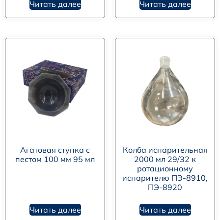
Читать далее
Читать далее
Агатовая ступка с
Колба испарительная
пестом 100 мм 95 мл
2000 мл 29/32 к
ротационному
испарителю ПЭ-8910,
ПЭ-8920
Читать далее
Читать далее