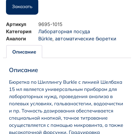
Заказать
Артикул
9695-1015
Категория
Лабораторная посуда
Аналоги
Bürkle
,
автоматические бюретки
Описание
Описание
Бюретка по Шиллингу Burkle с линией Шелбаха
15 мл является универсальным прибором для
лабораторных нужд, проведения анализа в
полевых условиях, гальваностегии, водоочистки
и пр. Точность дозирования обеспечивается
специальной кнопкой, точное титрование
осуществляется с помощью микровинта, а также
высокоточной форсунки. Градуировка