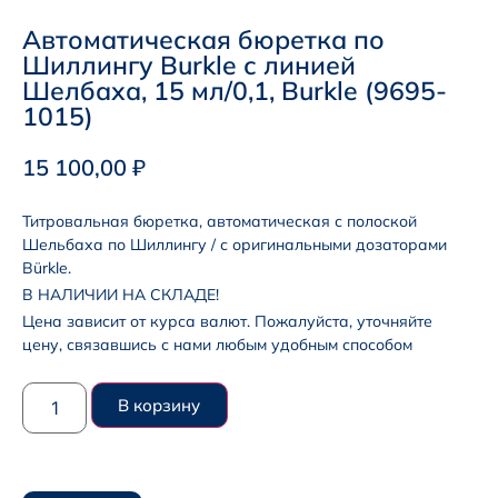
Автоматическая бюретка по
Шиллингу Burkle с линией
Шелбаха, 15 мл/0,1, Burkle (9695-
1015)
15 100,00
₽
Титровальная бюретка, автоматическая с полоской
Шельбаха по Шиллингу / с оригинальными дозаторами
Bürkle.
В НАЛИЧИИ НА СКЛАДЕ!
Цена зависит от курса валют. Пожалуйста, уточняйте
цену, связавшись с нами любым удобным способом
В корзину