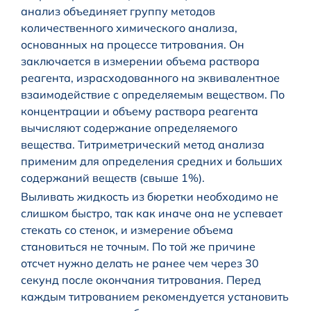
анализ объединяет группу методов
количественного химического анализа,
основанных на процессе титрования. Он
заключается в измерении объема раствора
реагента, израсходованного на эквивалентное
взаимодействие с определяемым веществом. По
концентрации и объему раствора реагента
вычисляют содержание определяемого
вещества. Титриметрический метод анализа
применим для определения средних и больших
содержаний веществ (свыше 1%).
Выливать жидкость из бюретки необходимо не
слишком быстро, так как иначе она не успевает
стекать со стенок, и измерение объема
становиться не точным. По той же причине
отсчет нужно делать не ранее чем через 30
секунд после окончания титрования. Перед
каждым титрованием рекомендуется установить