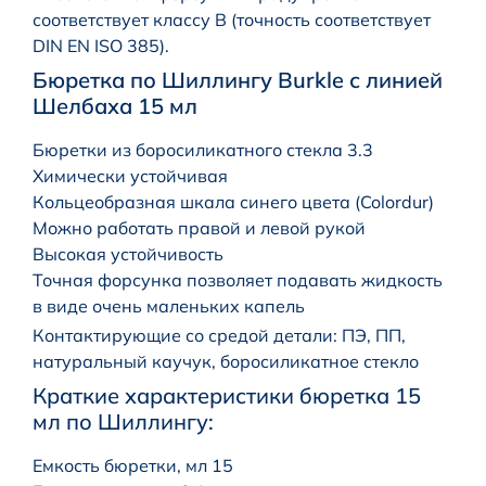
соответствует классу B (точность соответствует
DIN EN ISO 385).
Бюретка по Шиллингу Burkle с линией
Шелбаха 15 мл
Бюретки из боросиликатного стекла 3.3
Химически устойчивая
Кольцеобразная шкала синего цвета (Colordur)
Можно работать правой и левой рукой
Высокая устойчивость
Точная форсунка позволяет подавать жидкость
в виде очень маленьких капель
Контактирующие со средой детали: ПЭ, ПП,
натуральный каучук, боросиликатное стекло
Краткие характеристики бюретка 15
мл по Шиллингу:
Емкость бюретки, мл 15