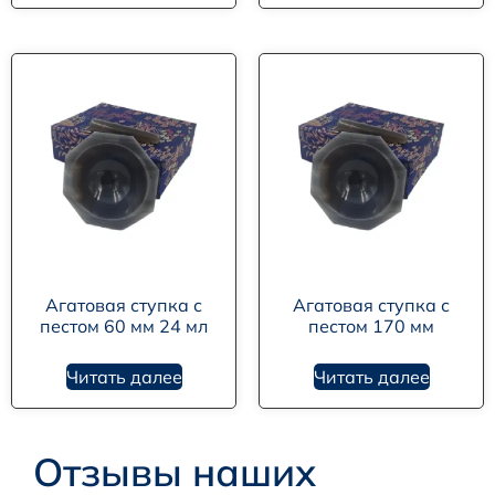
Агатовая ступка с
Агатовая ступка с
пестом 60 мм 24 мл
пестом 170 мм
Читать далее
Читать далее
Отзывы наших