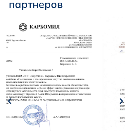
партнеров