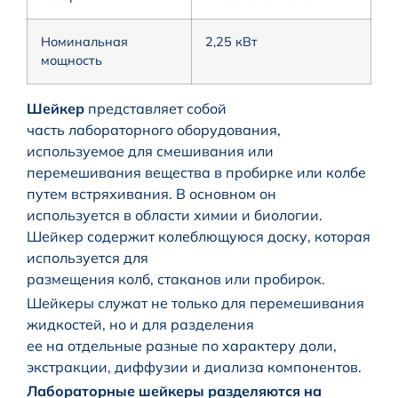
Номинальная
2,25 кВт
мощность
Шейкер
представляет собой
часть лабораторного оборудования,
используемое для смешивания или
перемешивания вещества в пробирке или колбе
путем встряхивания. В основном он
используется в области химии и биологии.
Шейкер содержит колеблющуюся доску, которая
используется для
размещения колб, стаканов или пробирок.
Шейкеры служат не только для перемешивания
жидкостей, но и для разделения
ее на отдельные разные по характеру доли,
экстракции, диффузии и диализа компонентов.
Лабораторные шейкеры разделяются на