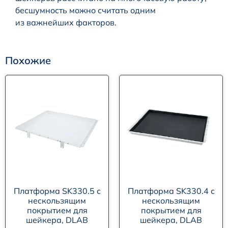
бесшумность можно считать одним
из важнейших факторов.
Похожие
Платформа SK330.5 с
Платформа SK330.4 с
нескользящим
нескользящим
покрытием для
покрытием для
шейкера, DLAB
шейкера, DLAB