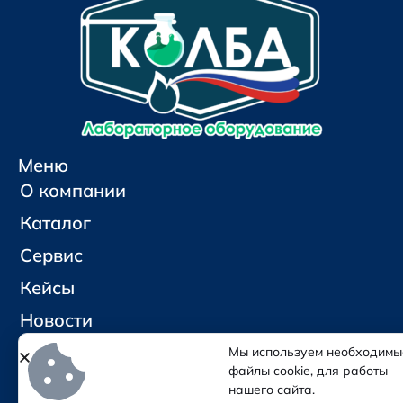
Меню
О компании
Каталог
Сервис
Кейсы
Новости
Контакты
Мы используем необходимы
файлы cookie, для работы
нашего сайта.
Социальные сети и контакты