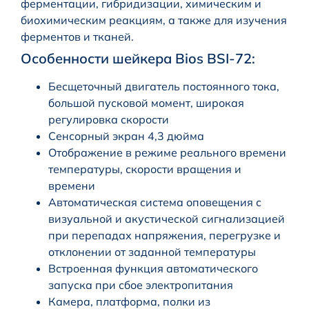
ферментации, гибридизации, химическим и
биохимическим реакциям, а также для изучения
ферментов и тканей.
Особенности шейкера Bios BSI-72:
Бесщеточный двигатель постоянного тока,
большой пусковой момент, широкая
регулировка скорости
Cенсорный экран 4,3 дюйма
Отображение в режиме реального времени
температуры, скорости вращения и
времени
Автоматическая система оповещения с
визуальной и акустической сигнализацией
при перепадах напряжения, перегрузке и
отклонении от заданной температуры
Встроенная функция автоматического
запуска при сбое электропитания
Камера, платформа, полки из