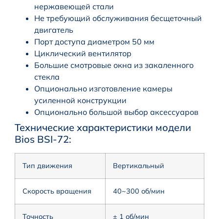
нержавеющей стали
Не требующий обслуживания бесщеточный
двигатель
Порт доступа диаметром 50 мм
Циклический вентилятор
Большие смотровые окна из закаленного
стекла
Опционально изготовление камеры
усиленной конструкции
Опционально большой выбор аксессуаров
Технические характеристики модели
Вiоs ВSI-72:
Тип движения
Вертикальный
Скорость вращения
40~300 об/мин
Точность
± 1 об/мин