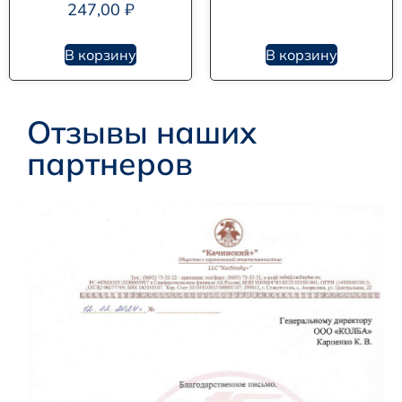
247,00
₽
В корзину
В корзину
Отзывы наших
партнеров