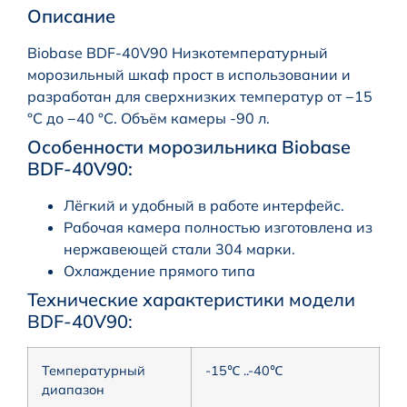
Описание
Biobase BDF-40V90 Низкотемпературный
морозильный шкаф прост в использовании и
разработан для сверхнизких температур от −15
°С до −40 °С. Объём камеры -90 л.
Особенности морозильника Biobase
BDF-40V90:
Лёгкий и удобный в работе интерфейс.
Рабочая камера полностью изготовлена из
нержавеющей стали 304 марки.
Охлаждение прямого типа
Технические характеристики модели
BDF-40V90:
Температурный
-15℃ ..-40℃
диапазон