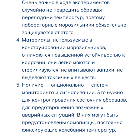
Очень важно в ходе экспериментов
случайно не повредить образцы
перепадами температур, поэтому
лабораторные морозильники обязательно
защищаются от этого.
Материалы, используемые в
конструировании морозильников,
отличаются повышенной устойчивостью к
коррозии, они легко моются и
стерилизуются, не впитывают запахи, не
выделяют токсичных веществ.
Наличие — опционально — систем
мониторинга и сигнализации. Это нужно
для контролирования состояния образцов,
для предотвращения возможных
аварийных ситуаций. В них могут быть
предустановлены самописцы, постоянно
фиксирующие колебания температур.