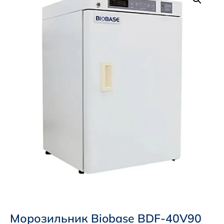
Морозильник Biobase BDF-40V90