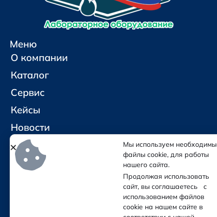
Меню
О компании
Каталог
Сервис
Кейсы
Новости
Контакты
Мы используем необходимы
файлы cookie, для работы
нашего сайта.
Социальные сети и контакты
Продолжая использовать
Отправить письмо
сайт, вы соглашаетесь с
Позвонить
использованием файлов
cookie на нашем сайте в