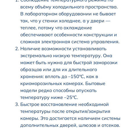
всему объёму холодильного пространства.
В лабораторном оборудовании не бывает
так, что у стенки холоднее, а у двери —
теплее, потому что охлаждение
обеспечивают особенности конструкции и
сложная электронная система управления.
Наличие возможности устанавливать
экстремально низкую температуру. Она
может быть нужна для быстрой заморозки
образцов или для их длительного
хранения: вплоть до –150ºС, как в
криоморозильных камерах. Бытовые
модели редко способны опускать
температуру ниже –25ºС.
Быстрое восстановление необходимой
температуры после открытия/закрытия
камеры. Это достигается наличием системы
дополнительных дверей, шлюзов и отсеков.