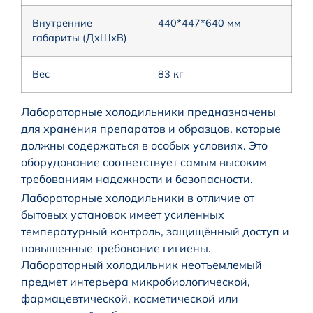
Внутренние
440*447*640 мм
габариты (ДхШхВ)
Вес
83 кг
Лабораторные холодильники предназначены
для хранения препаратов и образцов, которые
должны содержаться в особых условиях. Это
оборудование соответствует самым высоким
требованиям надежности и безопасности.
Лабораторные холодильники в отличие от
бытовых установок имеет усиленных
температурный контроль, защищённый доступ и
повышенные требование гигиены.
Лабораторный холодильник неотъемлемый
предмет интерьера микробиологической,
фармацевтической, косметической или