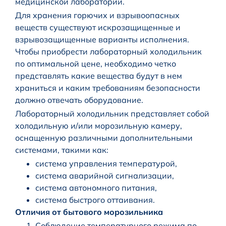
медицинской лаборатории.
Для хранения горючих и взрывоопасных
веществ существуют искрозащищенные и
взрывозащищенные варианты исполнения.
Чтобы приобрести лабораторный холодильник
по оптимальной цене, необходимо четко
представлять какие вещества будут в нем
храниться и каким требованиям безопасности
должно отвечать оборудование.
Лабораторный холодильник представляет собой
холодильную и/или морозильную камеру,
оснащенную различными дополнительными
системами, такими как:
система управления температурой,
система аварийной сигнализации,
система автономного питания,
система быстрого оттаивания.
Отличия от бытового морозильника
Соблюдение температурного режима по