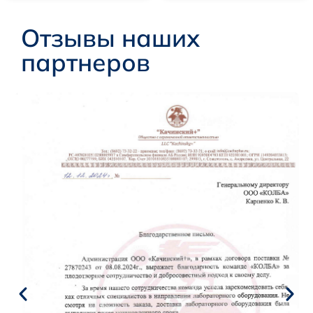
Отзывы наших
партнеров