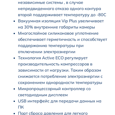
независимые системы , в случае
непредвиденного отказа одного контура
второй поддерживает температуру до -80С
Вакуумная изоляция Vip Plus увеличивает
на 30% внутренние габариты камеры
Многослойное силиконовое уплотнение
обеспечивает герметичность и способствует
поддержанию температуры при
отключении электроэнергии
Технология Active ECO регулирует
производительность компрессоров в
зависимости от нагрузки. Таким образом
снижается потребление электроэнергии с
сохранением однородности температуры
Микропроцессорный контроллер со
светодиодным дисплеем
USB интерфейс для передачи данных на
ПК
Порт сброса давления для легкого