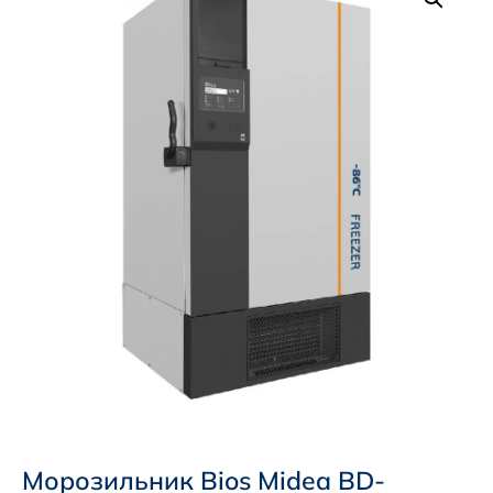
Морозильник Bios Midea BD-