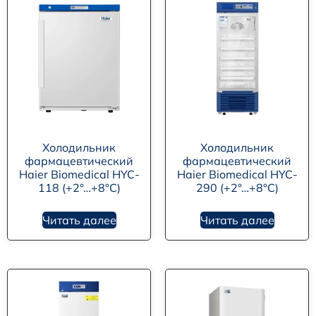
Холодильник
Холодильник
фармацевтический
фармацевтический
Haier Biomedical HYC-
Haier Biomedical HYC-
118 (+2°…+8°C)
290 (+2°…+8°C)
Читать далее
Читать далее