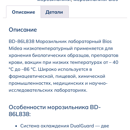
Описание
Детали
Описание
BD-86L838 Морозильник лабораторный Bios
Midea низкотемпературный применяется для
хранения биологических образцов, препаратов
крови, вакцин при низких температурах от – 40
°С до –86 °С. Широко используется в
фармацевтической, пищевой, химической
промышленностях, медицинских и научно-
исследовательских лабораториях.
Особенности морозильника BD-
86L838:
Система охлаждения DualGuard — две