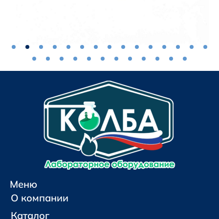
Меню
О компании
Каталог