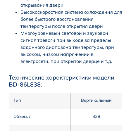
открывания двери
Высокоскоростная система охлаждения для
более быстрого восстановления
температуры после открытия двери
Многоуровневый световой и звуковой
сигнал тревоги при выходе за пределы
заданного диапазона температуры, при
высоком, низком напряжении в
электросети, при открытой дверце и т.д.
Технические характеристики модели
BD-86L838:
Тип
Вертикальный
Объем, л
838