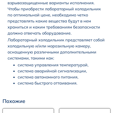
взрывозащищенные варианты исполнения.
Чтобы приобрести лабораторный холодильник
по оптимальной цене, необходимо четко
представлять какие вещества будут в нем
храниться и каким требованиям безопасности
должно отвечать оборудование.
Лабораторный холодильник представляет собой
холодильную и/или морозильную камеру,
оснащенную различными дополнительными
системами, такими как:
система управления температурой,
система аварийной сигнализации,
система автономного питания,
система быстрого оттаивания.
Похожие