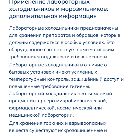
Применение лабораторных
холодильников и морозильников:
дополнительная информация
Лабораторные холодильники предназначены
для хранения препаратов и образцов, которые
должны содержаться в особых условиях. Это
оборудование соответствует самым высоким
требованиям надежности и безопасности.
Лабораторные холодильники в отличие от
бытовых установок имеют усиленных
температурный контроль, защищённый доступ и
повышенные требование гигиены.
Лабораторный холодильник неотъемлемый
предмет интерьера микробиологической,
фармацевтической, косметической или
медицинской лаборатории.
Для хранения горючих и взрывоопасных
веществ существуют искрозащищенные и