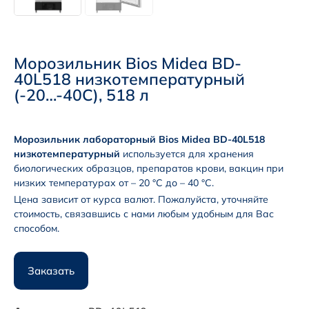
Морозильник Bios Midea BD-
40L518 низкотемпературный
(-20…-40С), 518 л
Морозильник лабораторный Bios Midea BD-40L518
низкотемпературный
используется для хранения
биологических образцов, препаратов крови, вакцин при
низких температурах от – 20 °С до – 40 °С.
Цена зависит от курса валют. Пожалуйста, уточняйте
стоимость, связавшись с нами любым удобным для Вас
способом.
Заказать