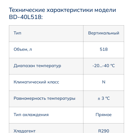
Технические характеристики модели
BD-40L518:
Тип
Вертикальный
Объем, л
518
Диапазон температур
-20…-40 °С
Климатический класс
N
Равномерность температуры
± 3 °С
Тип охлаждения
Прямое
Хладагент
R290