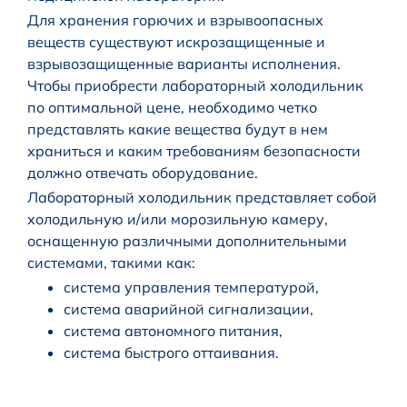
Для хранения горючих и взрывоопасных
веществ существуют искрозащищенные и
взрывозащищенные варианты исполнения.
Чтобы приобрести лабораторный холодильник
по оптимальной цене, необходимо четко
представлять какие вещества будут в нем
храниться и каким требованиям безопасности
должно отвечать оборудование.
Лабораторный холодильник представляет собой
холодильную и/или морозильную камеру,
оснащенную различными дополнительными
системами, такими как:
система управления температурой,
система аварийной сигнализации,
система автономного питания,
система быстрого оттаивания.