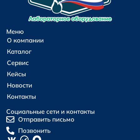
Меню
О компании
Каталог
Сервис
Кейсы
Новости
Контакты
Социальные сети и контакты
Отправить письмо
Позвонить