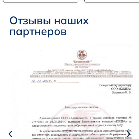
Отзывы наших
партнеров