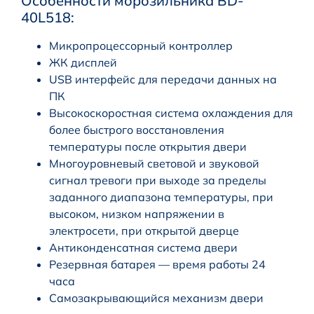
Особенности морозильника BD-
40L518:
Микропроцессорный контроллер
ЖК дисплей
USB интерфейс для передачи данных на
ПК
Высокоскоростная система охлаждения для
более быстрого восстановления
температуры после открытия двери
Многоуровневый световой и звуковой
сигнал тревоги при выходе за пределы
заданного диапазона температуры, при
высоком, низком напряжении в
электросети, при открытой дверце
Антиконденсатная система двери
Резервная батарея — время работы 24
часа
Самозакрывающийся механизм двери