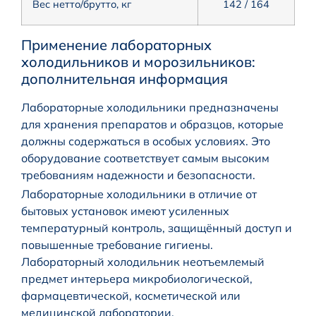
Вес нетто/брутто, кг
142 / 164
Применение лабораторных
холодильников и морозильников:
дополнительная информация
Лабораторные холодильники предназначены
для хранения препаратов и образцов, которые
должны содержаться в особых условиях. Это
оборудование соответствует самым высоким
требованиям надежности и безопасности.
Лабораторные холодильники в отличие от
бытовых установок имеют усиленных
температурный контроль, защищённый доступ и
повышенные требование гигиены.
Лабораторный холодильник неотъемлемый
предмет интерьера микробиологической,
фармацевтической, косметической или
медицинской лаборатории.