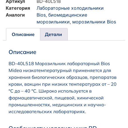
Артикул
BD-40L518
Категория
Лабораторные холодильники
Аналоги
Bios
,
биомедицинские
морозильники
,
морозильники Bios
Описание
Детали
Описание
BD-40L518 Морозильник лабораторный Bios
Midea низкотемпературный применяется для
хранения биологических образцов, препаратов
крови, вакцин при низких температурах от – 20
°С до – 40 °С. Широко используется в
фармацевтической, пищевой, химической
промышленностях, медицинских и научно-
исследовательских лабораториях.