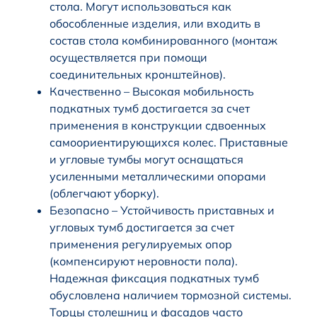
стола. Могут использоваться как
обособленные изделия, или входить в
состав стола комбинированного (монтаж
осуществляется при помощи
соединительных кронштейнов).
Качественно – Высокая мобильность
подкатных тумб достигается за счет
применения в конструкции сдвоенных
самоориентирующихся колес. Приставные
и угловые тумбы могут оснащаться
усиленными металлическими опорами
(облегчают уборку).
Безопасно – Устойчивость приставных и
угловых тумб достигается за счет
применения регулируемых опор
(компенсируют неровности пола).
Надежная фиксация подкатных тумб
обусловлена наличием тормозной системы.
Торцы столешниц и фасадов часто