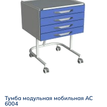
Тумба модульная мобильная АС
6004