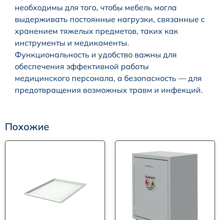
необходимы для того, чтобы мебель могла
выдерживать постоянные нагрузки, связанные с
хранением тяжелых предметов, таких как
инструменты и медикаменты.
Функциональность и удобство важны для
обеспечения эффективной работы
медицинского персонала, а безопасность — для
предотвращения возможных травм и инфекций.
Похожие