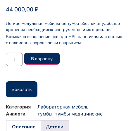
44 000,00
₽
Легкая модульная мобильная тумба обеспечит удобство
хранения необходимых инструментов и материалов.
Возможно исполнение фасада HPL пластиком или сталью
с полимерно-порошковым покрытием.
В корзину
Заказать
Категория
Лабораторная мебель
Аналоги
тумбы
,
тумбы медицинские
Описание
Детали