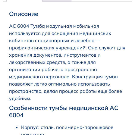
Описание
АС 6004 Тумба модульная мобильная
используется для оснащения медицинских
кабинетов стационарных и лечебно —
профилактических учреждений. Она служит для
хранения документов, инструментов и
лекарственных средств, а также для
организации рабочего пространства
медицинского персонала. Конструкция тумбы
позволяет легко оптимально использовать
пространство, делая процесс работы еще более
удобным.
Особенности тумбы медицинской АС
6004
Корпус: сталь, полимерно-порошковое
покрытие.