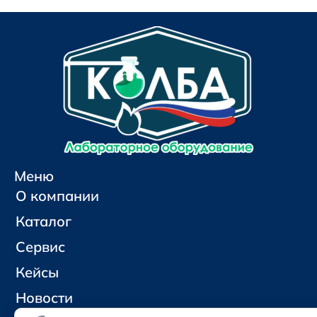
Меню
О компании
Каталог
Сервис
Кейсы
Новости