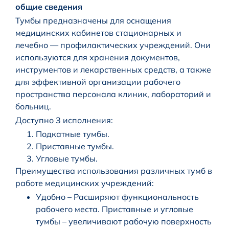
общие сведения
Тумбы предназначены для оснащения
медицинских кабинетов стационарных и
лечебно — профилактических учреждений. Они
используются для хранения документов,
инструментов и лекарственных средств, а также
для эффективной организации рабочего
пространства персонала клиник, лабораторий и
больниц.
Доступно 3 исполнения:
Подкатные тумбы.
Приставные тумбы.
Угловые тумбы.
Преимущества использования различных тумб в
работе медицинских учреждений:
Удобно – Расширяют функциональность
рабочего места. Приставные и угловые
тумбы – увеличивают рабочую поверхность