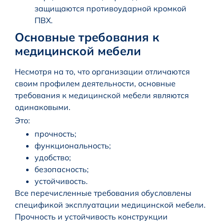
защищаются противоударной кромкой
ПВХ.
Основные требования к
медицинской мебели
Несмотря на то, что организации отличаются
своим профилем деятельности, основные
требования к медицинской мебели являются
одинаковыми.
Это:
прочность;
функциональность;
удобство;
безопасность;
устойчивость.
Все перечисленные требования обусловлены
спецификой эксплуатации медицинской мебели.
Прочность и устойчивость конструкции