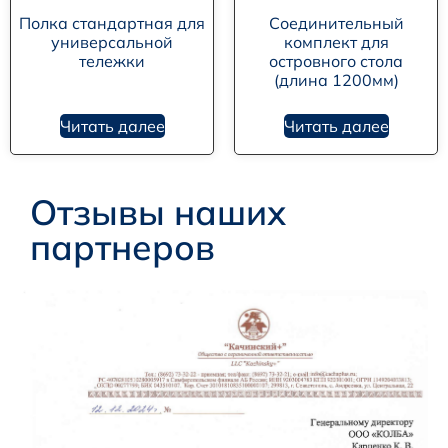
Полка стандартная для
Соединительный
универсальной
комплект для
тележки
островного стола
(длина 1200мм)
Читать далее
Читать далее
Отзывы наших
партнеров