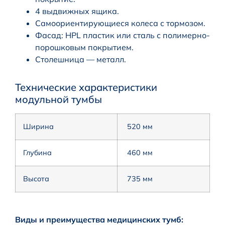
4 выдвижных ящика.
Cамоориентирующиеся колеса с тормозом.
Фасад: HPL пластик или сталь с полимерно-
порошковым покрытием.
Столешница — металл.
Технические характеристики
модульной тумбы
Ширина
520 мм
Глубина
460 мм
Высота
735 мм
Виды и преимущества медицинских тумб: