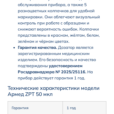
обслуживания прибора, а также 5
разноцветных колпачков для удобной
маркировки. Они облегчают визуальный
контроль при работе с образцами и
снижают вероятность ошибок. Колпачки
представлены в красном, жёлтом, белом,
зелёном и чёрном цветах.
Гарантия качества.
Дозатор является
зарегистрированным медицинским
изделием. Его безопасность и качество
подтверждены
удостоверением
Росздравнадзора № 2025/25116.
На
прибор действует гарантия 1 год.
Технические характеристики модели
Армед ZPT 50 мкл
Гарантия
1 год