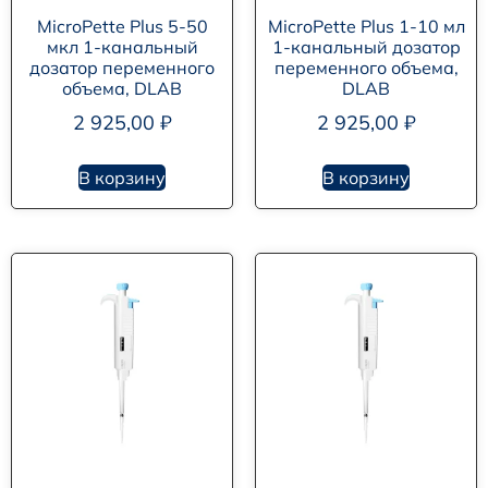
MicroPette Plus 5-50
MicroPette Plus 1-10 мл
мкл 1-канальный
1-канальный дозатор
дозатор переменного
переменного объема,
объема, DLAB
DLAB
2 925,00
₽
2 925,00
₽
В корзину
В корзину