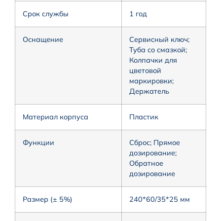
Срок службы
1 год
Оснащение
Сервисный ключ;
Туба со смазкой;
Колпачки для
цветовой
маркировки;
Держатель
Материал корпуса
Пластик
Функции
Сброс; Прямое
дозирование;
Обратное
дозирование
Размер (± 5%)
240*60/35*25 мм