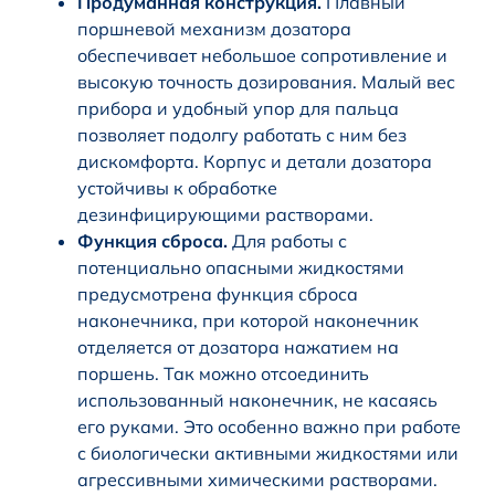
Продуманная конструкция.
Плавный
поршневой механизм дозатора
обеспечивает небольшое сопротивление и
высокую точность дозирования. Малый вес
прибора и удобный упор для пальца
позволяет подолгу работать с ним без
дискомфорта. Корпус и детали дозатора
устойчивы к обработке
дезинфицирующими растворами.
Функция сброса.
Для работы с
потенциально опасными жидкостями
предусмотрена функция сброса
наконечника, при которой наконечник
отделяется от дозатора нажатием на
поршень. Так можно отсоединить
использованный наконечник, не касаясь
его руками. Это особенно важно при работе
с биологически активными жидкостями или
агрессивными химическими растворами.