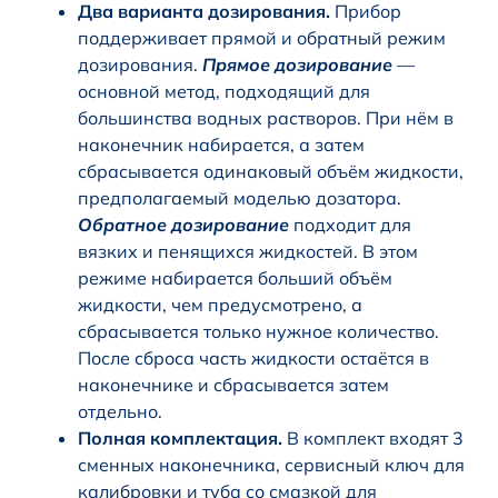
Два варианта дозирования.
Прибор
поддерживает прямой и обратный режим
дозирования.
Прямое дозирование
—
основной метод, подходящий для
большинства водных растворов. При нём в
наконечник набирается, а затем
сбрасывается одинаковый объём жидкости,
предполагаемый моделью дозатора.
Обратное дозирование
подходит для
вязких и пенящихся жидкостей. В этом
режиме набирается больший объём
жидкости, чем предусмотрено, а
сбрасывается только нужное количество.
После сброса часть жидкости остаётся в
наконечнике и сбрасывается затем
отдельно.
Полная комплектация.
В комплект входят 3
сменных наконечника, сервисный ключ для
калибровки и туба со смазкой для