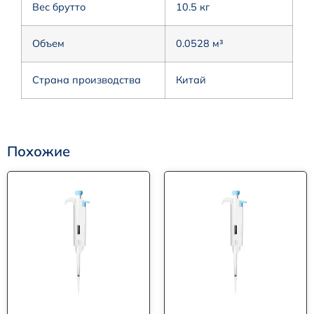
Вес брутто
10.5 кг
Объем
0.0528 м³
Страна производства
Китай
Похожие