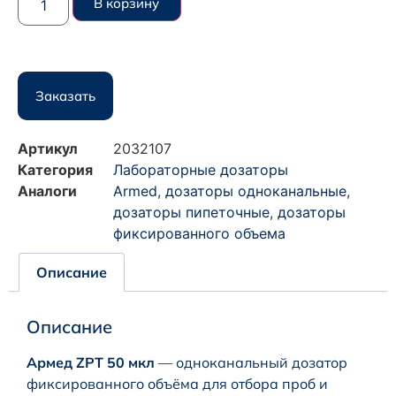
В корзину
Заказать
Артикул
2032107
Категория
Лабораторные дозаторы
Аналоги
Armed
,
дозаторы одноканальные
,
дозаторы пипеточные
,
дозаторы
фиксированного объема
Описание
Описание
Армед ZPT 50 мкл
— одноканальный дозатор
фиксированного объёма для отбора проб и