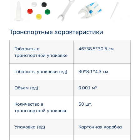
Транспортные характеристики
Габариты в
46*38.5*30.5 см
транспортной упаковке
Габариты упаковки (ед)
30*8.1*4.3 см
Объем (ед)
0.001 м³
Количество в
50 шт.
транспортной упаковке
Упаковка (ед)
Картонная коробка