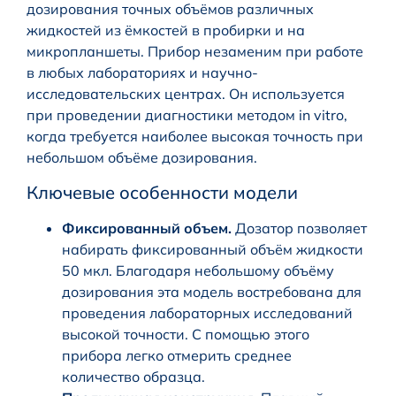
дозирования точных объёмов различных
жидкостей из ёмкостей в пробирки и на
микропланшеты. Прибор незаменим при работе
в любых лабораториях и научно-
исследовательских центрах. Он используется
при проведении диагностики методом in vitro,
когда требуется наиболее высокая точность при
небольшом объёме дозирования.
Ключевые особенности модели
Фиксированный объем.
Дозатор позволяет
набирать фиксированный объём жидкости
50 мкл. Благодаря небольшому объёму
дозирования эта модель востребована для
проведения лабораторных исследований
высокой точности. С помощью этого
прибора легко отмерить среднее
количество образца.