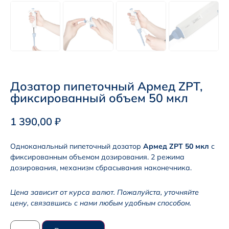
Дозатор пипеточный Армед ZPT,
фиксированный объем 50 мкл
1 390,00
₽
Одноканальный пипеточный дозатор
Армед ZPT 50 мкл
с
фиксированным объемом дозирования. 2 режима
дозирования, механизм сбрасывания наконечника.
Цена зависит от курса валют. Пожалуйста, уточняйте
цену, связавшись с нами любым удобным способом.