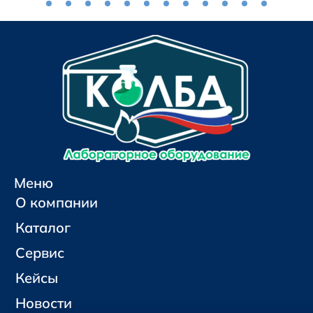
Меню
О компании
Каталог
Сервис
Кейсы
Новости