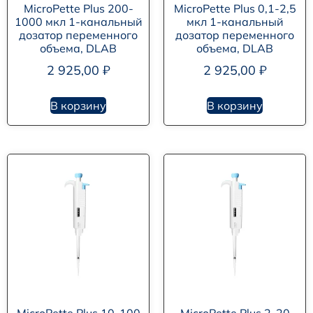
MicroPette Plus 200-
MicroPette Plus 0,1-2,5
1000 мкл 1-канальный
мкл 1-канальный
дозатор переменного
дозатор переменного
объема, DLAB
объема, DLAB
2 925,00
₽
2 925,00
₽
В корзину
В корзину