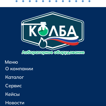
Меню
О компании
Каталог
Сервис
Кейсы
Новости