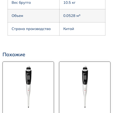
Вес брутто
10.5 кг
Объем
0.0528 м³
Страна производства
Китай
Похожие