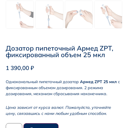
Дозатор пипеточный Армед ZPT,
фиксированный объем 25 мкл
1 390,00
₽
Одноканальный пипеточный дозатор
Армед ZPT 25 мкл
с
фиксированным объемом дозирования. 2 режима
дозирования, механизм сбрасывания наконечника.
Цена зависит от курса валют. Пожалуйста, уточняйте
цену, связавшись с нами любым удобным способом.