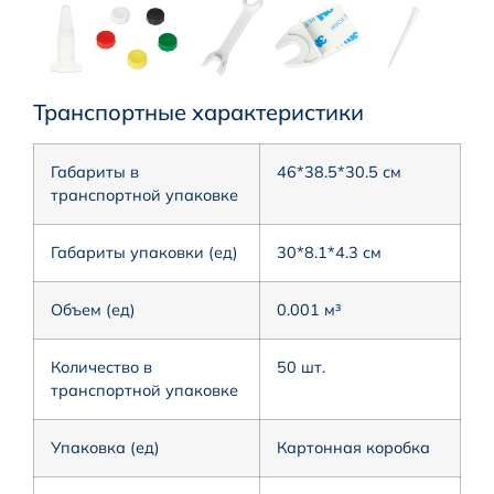
Транспортные характеристики
Габариты в
46*38.5*30.5 см
транспортной упаковке
Габариты упаковки (ед)
30*8.1*4.3 см
Объем (ед)
0.001 м³
Количество в
50 шт.
транспортной упаковке
Упаковка (ед)
Картонная коробка