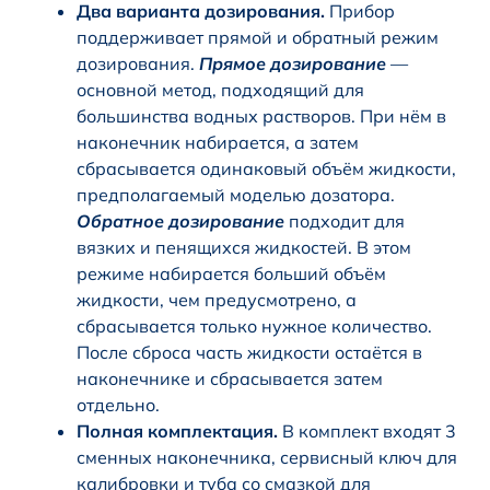
Два варианта дозирования.
Прибор
поддерживает прямой и обратный режим
дозирования.
Прямое дозирование
—
основной метод, подходящий для
большинства водных растворов. При нём в
наконечник набирается, а затем
сбрасывается одинаковый объём жидкости,
предполагаемый моделью дозатора.
Обратное дозирование
подходит для
вязких и пенящихся жидкостей. В этом
режиме набирается больший объём
жидкости, чем предусмотрено, а
сбрасывается только нужное количество.
После сброса часть жидкости остаётся в
наконечнике и сбрасывается затем
отдельно.
Полная комплектация.
В комплект входят 3
сменных наконечника, сервисный ключ для
калибровки и туба со смазкой для