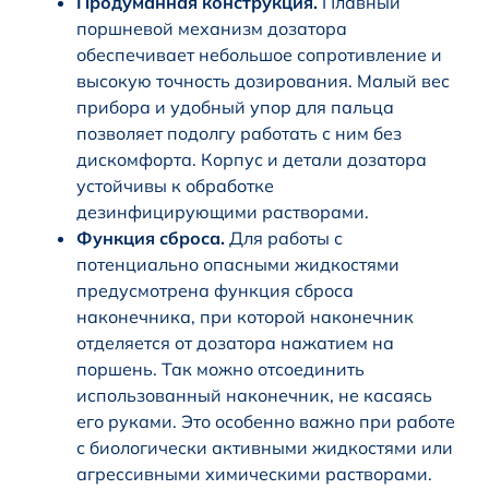
Продуманная конструкция.
Плавный
поршневой механизм дозатора
обеспечивает небольшое сопротивление и
высокую точность дозирования. Малый вес
прибора и удобный упор для пальца
позволяет подолгу работать с ним без
дискомфорта. Корпус и детали дозатора
устойчивы к обработке
дезинфицирующими растворами.
Функция сброса.
Для работы с
потенциально опасными жидкостями
предусмотрена функция сброса
наконечника, при которой наконечник
отделяется от дозатора нажатием на
поршень. Так можно отсоединить
использованный наконечник, не касаясь
его руками. Это особенно важно при работе
с биологически активными жидкостями или
агрессивными химическими растворами.