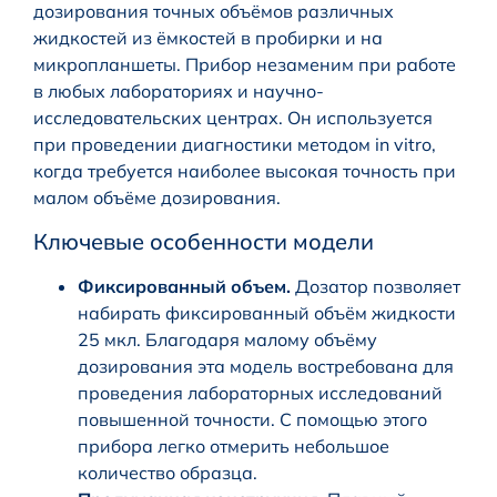
дозирования точных объёмов различных
жидкостей из ёмкостей в пробирки и на
микропланшеты. Прибор незаменим при работе
в любых лабораториях и научно-
исследовательских центрах. Он используется
при проведении диагностики методом in vitro,
когда требуется наиболее высокая точность при
малом объёме дозирования.
Ключевые особенности модели
Фиксированный объем.
Дозатор позволяет
набирать фиксированный объём жидкости
25 мкл. Благодаря малому объёму
дозирования эта модель востребована для
проведения лабораторных исследований
повышенной точности. С помощью этого
прибора легко отмерить небольшое
количество образца.