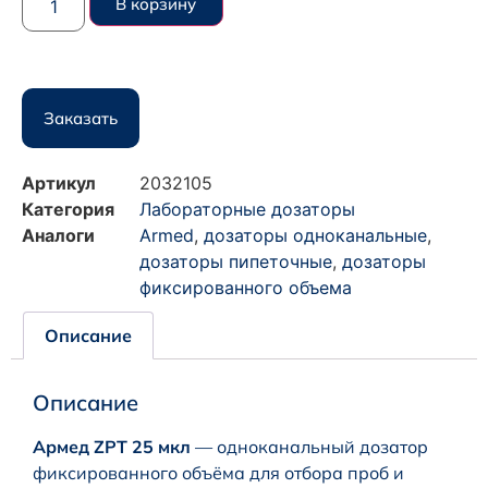
В корзину
Заказать
Артикул
2032105
Категория
Лабораторные дозаторы
Аналоги
Armed
,
дозаторы одноканальные
,
дозаторы пипеточные
,
дозаторы
фиксированного объема
Описание
Описание
Армед ZPT 25 мкл
— одноканальный дозатор
фиксированного объёма для отбора проб и