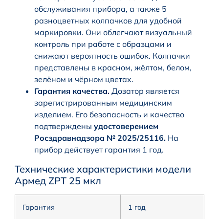
обслуживания прибора, а также 5
разноцветных колпачков для удобной
маркировки. Они облегчают визуальный
контроль при работе с образцами и
снижают вероятность ошибок. Колпачки
представлены в красном, жёлтом, белом,
зелёном и чёрном цветах.
Гарантия качества.
Дозатор является
зарегистрированным медицинским
изделием. Его безопасность и качество
подтверждены
удостоверением
Росздравнадзора № 2025/25116.
На
прибор действует гарантия 1 год.
Технические характеристики модели
Армед ZPT 25 мкл
Гарантия
1 год