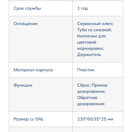
Срок службы
1 год
Оснащение
Сервисный ключ;
Туба со смазкой;
Колпачки для
цветовой
маркировки;
Держатель
Материал корпуса
Пластик
Функции
Сброс; Прямое
дозирование;
Обратное
дозирование
Размер (± 5%)
235*60/35*25 мм