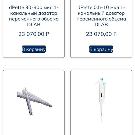
dPette 30-300 мкл 1-
dPette 0,5-10 мкл 1-
канальный дозатор
канальный дозатор
переменного объема
переменного объема
DLAB
DLAB
23 070,00
₽
23 070,00
₽
В корзину
В корзину