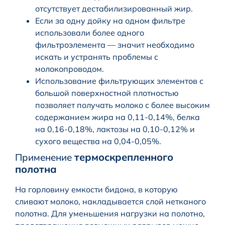
отсутствует дестабилизированный жир.
Если за одну дойку на одном фильтре
использовали более одного
фильтроэлемента — значит необходимо
искать и устранять проблемы с
молокопроводом.
Использование фильтрующих элементов с
большой поверхностной плотностью
позволяет получать молоко с более высоким
содержанием жира на 0,11-0,14%, белка
на 0,16-0,18%, лактозы на 0,10-0,12% и
сухого вещества на 0,04-0,05%.
термоскрепленного
Применение
полотна
На горловину емкости бидона, в которую
сливают молоко, накладывается слой нетканого
полотна. Для уменьшения нагрузки на полотно,