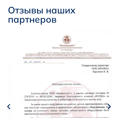
Отзывы наших
партнеров