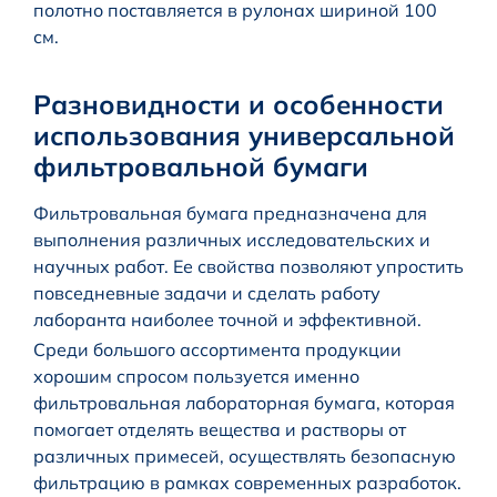
полотно поставляется в рулонах шириной 100
см.
Разновидности и особенности
использования универсальной
фильтровальной бумаги
Фильтровальная бумага предназначена для
выполнения различных исследовательских и
научных работ. Ее свойства позволяют упростить
повседневные задачи и сделать работу
лаборанта наиболее точной и эффективной.
Среди большого ассортимента продукции
хорошим спросом пользуется именно
фильтровальная лабораторная бумага, которая
помогает отделять вещества и растворы от
различных примесей, осуществлять безопасную
фильтрацию в рамках современных разработок.