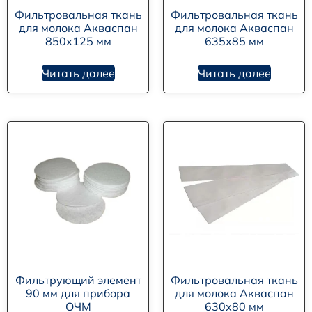
Фильтровальная ткань
Фильтровальная ткань
для молока Акваспан
для молока Акваспан
850х125 мм
635х85 мм
Читать далее
Читать далее
Фильтрующий элемент
Фильтровальная ткань
90 мм для прибора
для молока Акваспан
ОЧМ
630х80 мм