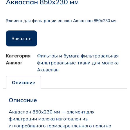
Акваспан 850х230 мм
Элемент для фильтрации молока Акваспан 850х230 мм
Заказать
Категория
Фильтры и бумага фильтровальная
Аналог
фильтровальные ткани для молока
Акваспан
Описание
Описание
Акваспан 850х230 мм — элемент для
фильтрации молока изготовлен из
иглопробивного термоскрепленного полотна