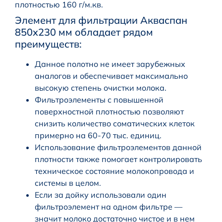
плотностью 160 г/м.кв.
Элемент для фильтрации Акваспан
850х230 мм обладает рядом
преимуществ:
Данное полотно не имеет зарубежных
аналогов и обеспечивает максимально
высокую степень очистки молока.
Фильтроэлементы с повышенной
поверхностной плотностью позволяют
снизить количество соматических клеток
примерно на 60-70 тыс. единиц.
Использование фильтроэлементов данной
плотности также помогает контролировать
техническое состояние молокопровода и
системы в целом.
Если за дойку использовали один
фильтроэлемент на одном фильтре —
значит молоко достаточно чистое и в нем