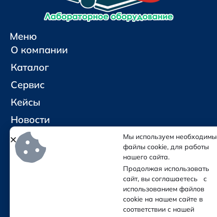
Меню
О компании
Каталог
Сервис
Кейсы
Новости
Контакты
Мы используем необходимы
файлы cookie, для работы
нашего сайта.
Социальные сети и контакты
Продолжая использовать
Отправить письмо
сайт, вы соглашаетесь с
Позвонить
использованием файлов
cookie на нашем сайте в
соответствии с нашей