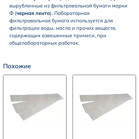
вырубленные из фильтровальной бумаги марки
Ф (
черная лента
). Лабораторная
фильтровальная бумага используется для
фильтрации воды, масла и прочих веществ,
содержащих взвешенные примеси, при
общелабораторных работах.
Похожие