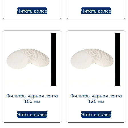
Читать далее
Читать далее
Фильтры черная лента
Фильтры черная лента
150 мм
125 мм
Читать далее
Читать далее