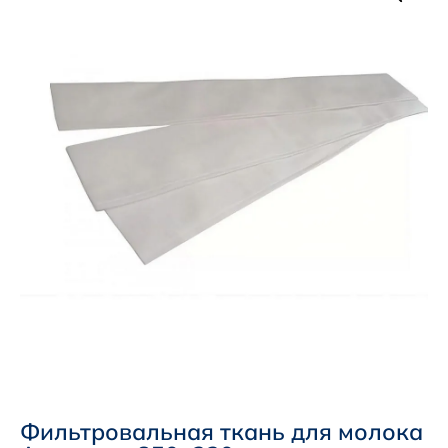
Фильтровальная ткань для молока