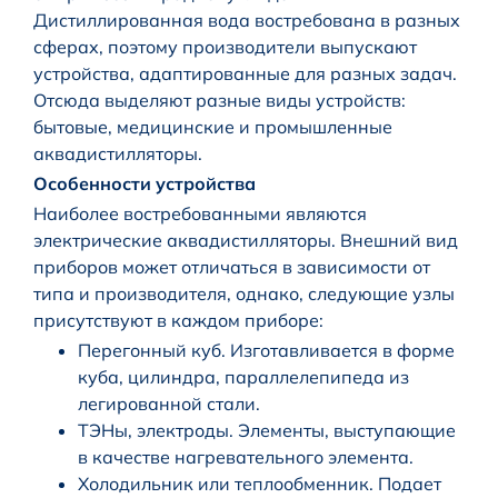
Дистиллированная вода востребована в разных
сферах, поэтому производители выпускают
устройства, адаптированные для разных задач.
Отсюда выделяют разные виды устройств:
бытовые, медицинские и промышленные
аквадистилляторы.
Особенности устройства
Наиболее востребованными являются
электрические аквадистилляторы. Внешний вид
приборов может отличаться в зависимости от
типа и производителя, однако, следующие узлы
присутствуют в каждом приборе:
Перегонный куб. Изготавливается в форме
куба, цилиндра, параллелепипеда из
легированной стали.
ТЭНы, электроды. Элементы, выступающие
в качестве нагревательного элемента.
Холодильник или теплообменник. Подает