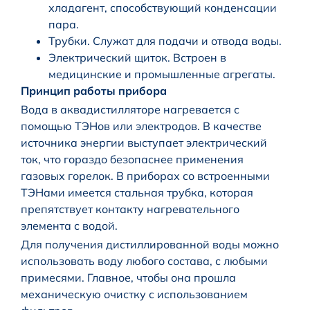
хладагент, способствующий конденсации
пара.
Трубки. Служат для подачи и отвода воды.
Электрический щиток. Встроен в
медицинские и промышленные агрегаты.
Принцип работы прибора
Вода в аквадистилляторе нагревается с
помощью ТЭНов или электродов. В качестве
источника энергии выступает электрический
ток, что гораздо безопаснее применения
газовых горелок. В приборах со встроенными
ТЭНами имеется стальная трубка, которая
препятствует контакту нагревательного
элемента с водой.
Для получения дистиллированной воды можно
использовать воду любого состава, с любыми
примесями. Главное, чтобы она прошла
механическую очистку с использованием