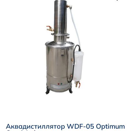
Аквадистиллятор WDF-05 Optimum