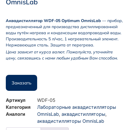
OmnisLab
Аквадистиллятор WDF-05 Optimum OmnisLab
— прибор,
предназначенный для производства дистиллированной
воды путём нагрева и конденсации водопроводной воды.
Производительность 5 л/час, 1 нагревательный элемент.
Нержавеющая сталь. Защита от перегрева.
Цена зависит от курса валют. Пожалуйста, уточняйте
цену, связавшись с нами любым удобным Вам способом.
Заказать
Артикул
WDF-05
Категория
Лабораторные аквадистилляторы
Аналоги
OmnisLab
,
аквадистилляторы
,
аквадистилляторы OmnisLab