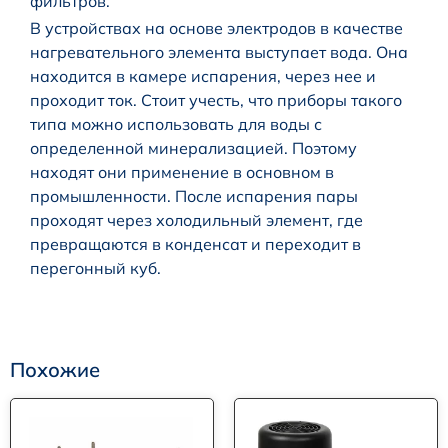
фильтров.
В устройствах на основе электродов в качестве
нагревательного элемента выступает вода. Она
находится в камере испарения, через нее и
проходит ток. Стоит учесть, что приборы такого
типа можно использовать для воды с
определенной минерализацией. Поэтому
находят они применение в основном в
промышленности. После испарения пары
проходят через холодильный элемент, где
превращаются в конденсат и переходит в
перегонный куб.
Похожие