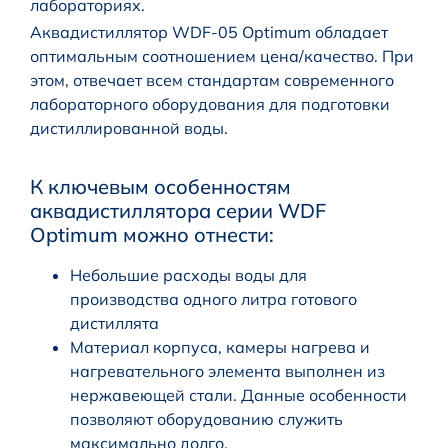
лабораториях.
Аквадистиллятор WDF-05 Optimum обладает
оптимальным соотношением цена/качество. При
этом, отвечает всем стандартам современного
лабораторного оборудования для подготовки
дистиллированной воды.
К ключевым особенностям
аквадистиллятора серии WDF
Optimum можно отнести:
Небольшие расходы воды для
производства одного литра готового
дистиллята
Материал корпуса, камеры нагрева и
нагревательного элемента выполнен из
нержавеющей стали. Данные особенности
позволяют оборудованию служить
максимально долго.