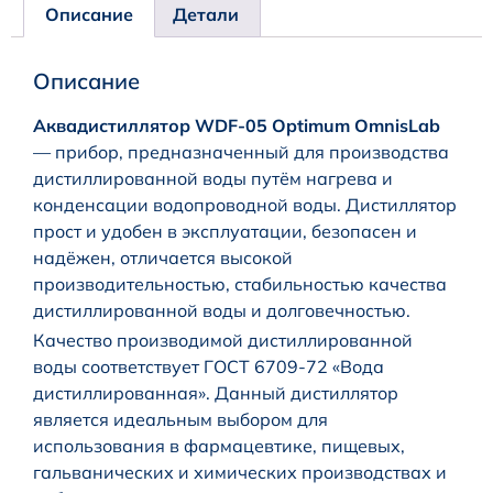
Описание
Детали
Описание
Аквадистиллятор WDF-05 Optimum OmnisLab
— прибор, предназначенный для производства
дистиллированной воды путём нагрева и
конденсации водопроводной воды. Дистиллятор
прост и удобен в эксплуатации, безопасен и
надёжен, отличается высокой
производительностью, стабильностью качества
дистиллированной воды и долговечностью.
Качество производимой дистиллированной
воды соответствует ГОСТ 6709-72 «Вода
дистиллированная». Данный дистиллятор
является идеальным выбором для
использования в фармацевтике, пищевых,
гальванических и химических производствах и