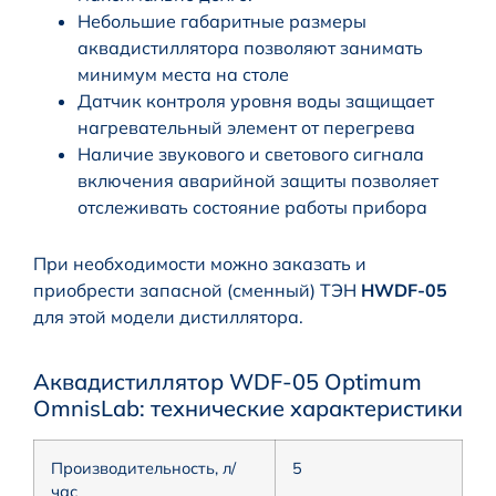
Небольшие габаритные размеры
аквадистиллятора позволяют занимать
минимум места на столе
Датчик контроля уровня воды защищает
нагревательный элемент от перегрева
Наличие звукового и светового сигнала
включения аварийной защиты позволяет
отслеживать состояние работы прибора
При необходимости можно заказать и
приобрести запасной (сменный) ТЭН
HWDF-05
для этой модели дистиллятора.
Аквадистиллятор WDF-05 Optimum
OmnisLab: технические характеристики
Производительность, л/
5
час