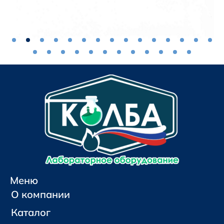
Меню
О компании
Каталог