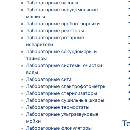
Лабораторные насосы
Лабораторные посудомоечные
машины
Лабораторные пробоотборники
Лабораторные реакторы
Лабораторные роторные
испарители
Лабораторные секундомеры и
таймеры
Лабораторные системы очистки
воды
Лабораторные сита
Лабораторные спектрофотометры
Лабораторные стерилизаторы
Лабораторные сушильные шкафы
Лабораторные термостаты
Лабораторные ультразвуковые
мойки
Т
Лабораторные флокуляторы