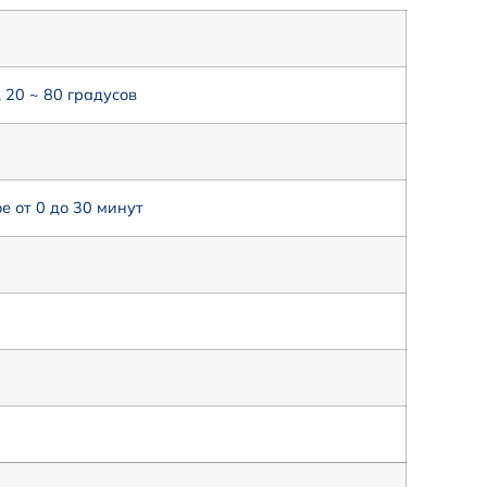
 20 ~ 80 градусов
 от 0 до 30 минут