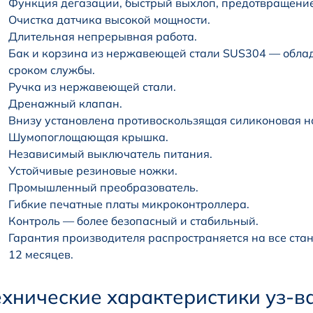
Функция дегазации, быстрый выхлоп, предотвращение
Очистка датчика высокой мощности.
Длительная непрерывная работа.
Бак и корзина из нержавеющей стали SUS304 — облад
сроком службы.
Ручка из нержавеющей стали.
Дренажный клапан.
Внизу установлена противоскользящая силиконовая н
Шумопоглощающая крышка.
Независимый выключатель питания.
Устойчивые резиновые ножки.
Промышленный преобразователь.
Гибкие печатные платы микроконтроллера.
Контроль — более безопасный и стабильный.
Гарантия производителя распространяется на все ста
12 месяцев.
ехнические характеристики уз-