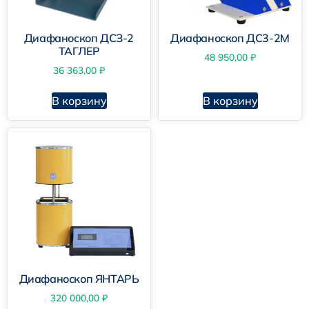
Диафаноскоп ДСЗ-2
Диафаноскоп ДС3-2М
ТАГЛЕР
48 950,00
₽
36 363,00
₽
В корзину
В корзину
Диафаноскоп ЯНТАРЬ
320 000,00
₽