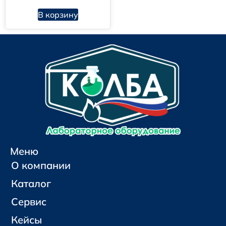
В корзину
Меню
О компании
Каталог
Сервис
Кейсы