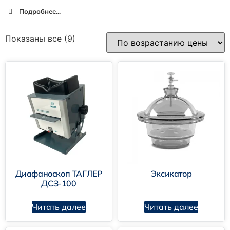
Подробнее...
Показаны все (9)
Диафаноскоп ТАГЛЕР
Эксикатор
ДСЗ-100
Читать далее
Читать далее