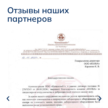
Отзывы наших
партнеров