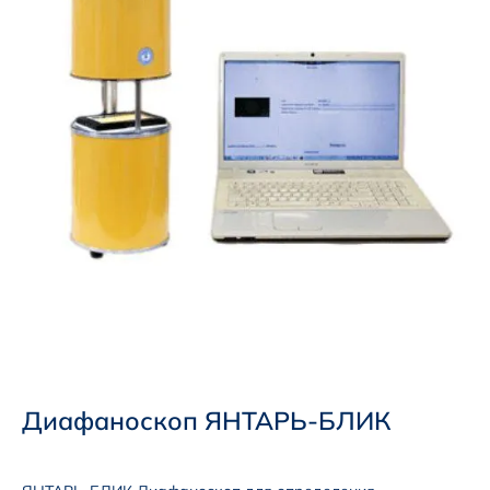
Диафаноскоп ЯНТАРЬ-БЛИК