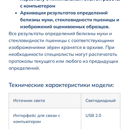
с компьютером
Архивация результатов определений
белизны муки, стекловидности пшеницы и
изображений оцениваемых образцов.
Все результаты определений белизны муки и
стекловидности пшеницы с соответствующими
изображениями зёрен хранятся в архиве. При
необходимости специалисты могут распечатать
протоколы текущего или любого из предыдущих
определений.
Технические характеристики модели:
Источник света
Светодиодный
Интерфейс для связи с
USB 2.0
компьютером