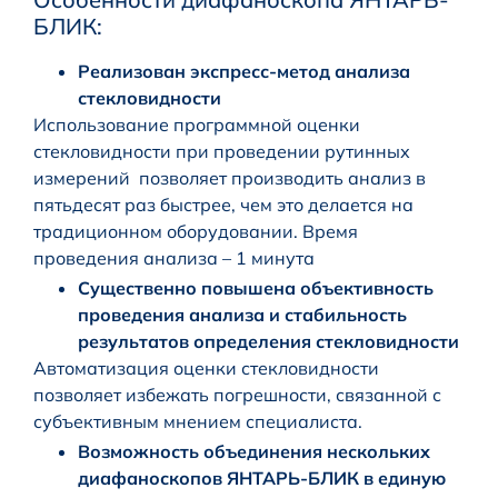
БЛИК:
Реализован экспресс-метод анализа
стекловидности
Использование программной оценки
стекловидности при проведении рутинных
измерений позволяет производить анализ в
пятьдесят раз быстрее, чем это делается на
традиционном оборудовании. Время
проведения анализа – 1 минута
Существенно повышена объективность
проведения анализа и стабильность
результатов определения стекловидности
Автоматизация оценки стекловидности
позволяет избежать погрешности, связанной с
субъективным мнением специалиста.
Возможность объединения нескольких
диафаноскопов ЯНТАРЬ-БЛИК в единую