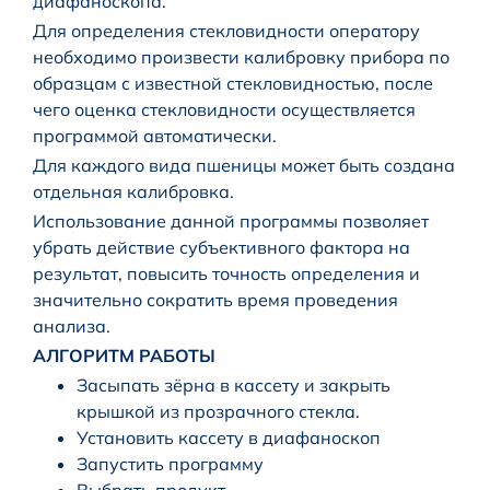
диафаноскопа.
Для определения стекловидности оператору
необходимо произвести калибровку прибора по
образцам с известной стекловидностью, после
чего оценка стекловидности осуществляется
программой автоматически.
Для каждого вида пшеницы может быть создана
отдельная калибровка.
Использование данной программы позволяет
убрать действие субъективного фактора на
результат, повысить точность определения и
значительно сократить время проведения
анализа.
АЛГОРИТМ РАБОТЫ
Засыпать зёрна в кассету и закрыть
крышкой из прозрачного стекла.
Установить кассету в диафаноскоп
Запустить программу