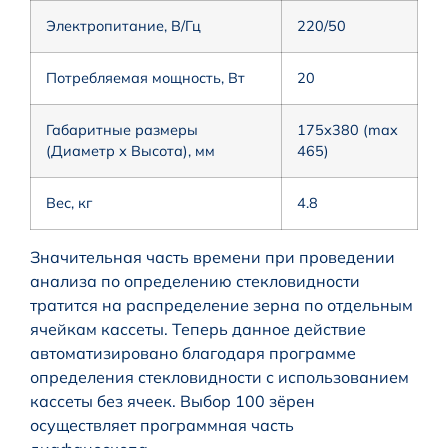
Электропитание, В/Гц
220/50
Потребляемая мощность, Вт
20
Габаритные размеры
175х380 (max
(Диаметр х Высота), мм
465)
Вес, кг
4.8
Значительная часть времени при проведении
анализа по определению стекловидности
тратится на распределение зерна по отдельным
ячейкам кассеты. Теперь данное действие
автоматизировано благодаря программе
определения стекловидности с использованием
кассеты без ячеек. Выбор 100 зёрен
осуществляет программная часть