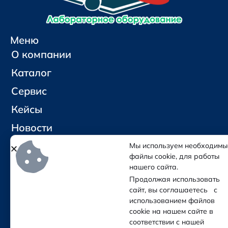
Меню
О компании
Каталог
Сервис
Кейсы
Новости
Контакты
Мы используем необходимы
файлы cookie, для работы
нашего сайта.
Социальные сети и контакты
Продолжая использовать
Отправить письмо
сайт, вы соглашаетесь с
Позвонить
использованием файлов
cookie на нашем сайте в
соответствии с нашей