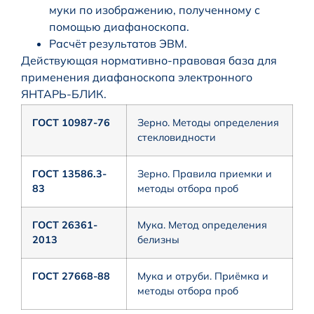
муки по изображению, полученному с
помощью диафаноскопа.
Расчёт результатов ЭВМ.
Действующая нормативно-правовая база для
применения диафаноскопа электронного
ЯНТАРЬ-БЛИК.
ГОСТ 10987-76
Зерно. Методы определения
стекловидности
ГОСТ 13586.3-
Зерно. Правила приемки и
83
методы отбора проб
ГОСТ 26361-
Мука. Метод определения
2013
белизны
ГОСТ 27668-88
Мука и отруби. Приёмка и
методы отбора проб