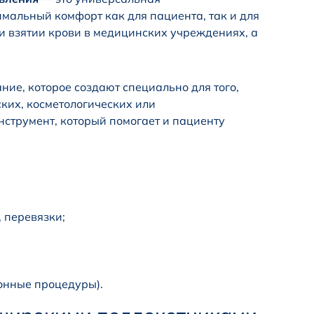
мальный комфорт как для пациента, так и для
 взятии крови в медицинских учреждениях, а
ие, которое создают специально для того,
ких, косметологических или
нструмент, который помогает и пациенту
 перевязки;
онные процедуры).