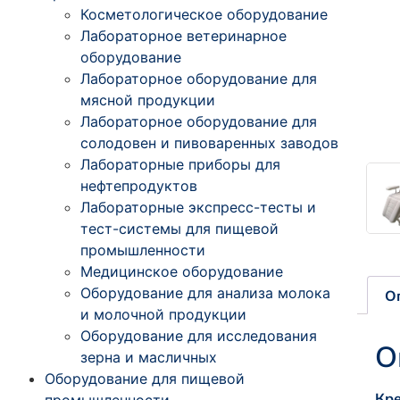
Косметологическое оборудование
Лабораторное ветеринарное
оборудование
Лабораторное оборудование для
мясной продукции
Лабораторное оборудование для
солодовен и пивоваренных заводов
Лабораторные приборы для
нефтепродуктов
Лабораторные экспресс-тесты и
тест-системы для пищевой
промышленности
Медицинское оборудование
Оборудование для анализа молока
О
и молочной продукции
Оборудование для исследования
О
зерна и масличных
Оборудование для пищевой
Кр
промышленности