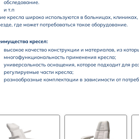
обследование.
и т.п
ие кресла широко используются в больницах, клиниках,
езде, где может потребоваться такое оборудование.
имущества кресел:
высокое качество конструкции и материалов, из котор
многофункциональность применения кресла;
универсальность оснащения, которое подходит для р
регулируемые части кресла;
разнообразные комплектации в зависимости от потреб