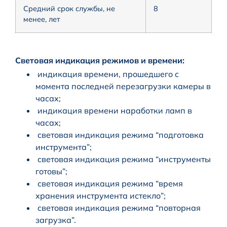
Средний срок службы, не
8
менее, лет
Световая индикация режимов и времени:
индикация времени, прошедшего с
момента последней перезагрузки камеры в
часах;
индикация времени наработки ламп в
часах;
световая индикация режима “подготовка
инструмента”;
световая индикация режима “инструменты
готовы”;
световая индикация режима “время
хранения инструмента истекло”;
световая индикация режима “повторная
загрузка”.