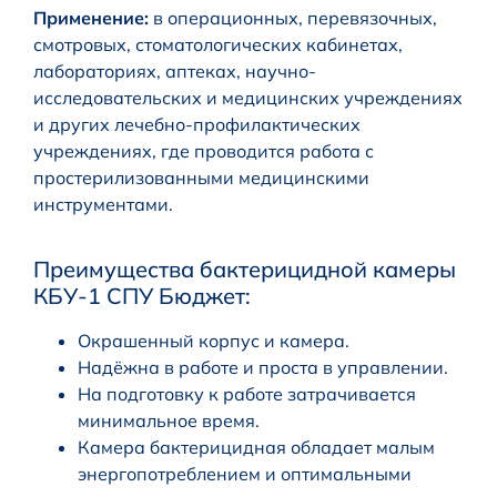
Применение:
в операционных, перевязочных,
смотровых, стоматологических кабинетах,
лабораториях, аптеках, научно-
исследовательских и медицинских учреждениях
и других лечебно-профилактических
учреждениях, где проводится работа с
простерилизованными медицинскими
инструментами.
Преимущества бактерицидной камеры
КБУ-1 СПУ Бюджет:
Окрашенный корпус и камера.
Надёжна в работе и проста в управлении.
На подготовку к работе затрачивается
минимальное время.
Камера бактерицидная обладает малым
энергопотреблением и оптимальными