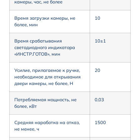
камеры, час, не более
Время загрузки камеры, не
10
более, мин
Время срабатывания
10±1
светодиодного индикатора
«ИНСТР.ГОТОВ», мин
Усилие, прилагаемое к ручке,
20
необходимое для открывания
двери камеры, не более, Н
Потребляемая мощность, не
0,03
более, кВт
Средняя наработка на отказ,
1500
не менее, ч