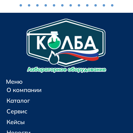
Меню
О компании
Каталог
Сервис
Кейсы
Новости