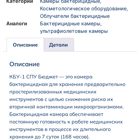
Категории
Камеры бактерицидные
,
Косметологическое оборудование
,
Облучатели бактерицидные
Аналоги
Бактерицидные камеры
,
ультрафиолетовые камеры
Описание
Детали
Описание
КБУ-1 СПУ Бюджет — это камера
бактерицидная для хранения предварительно
простерилизованных медицинских
инструментов с целью снижения риска их
вторичной контаминации микроорганизмами.
Бактерицидная камера обеспечивает
постоянную готовность к работе медицинских
инструментов в процессе их длительного
хранения до 7 суток (168 часов).