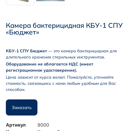
Камера бактерицидная КБУ-1 СПУ
«Бюджет»
КБУ-1 СПУ Бюджет
— это камера бактерицидная для
длительного хранения стерильных инструментов.
Оборудование не облагается НДС (имеет
регистрационное удостоверение).
Цена зависит от курса валют. Пожалуйста, уточняйте
стоимость, связавшись с нами любым удобным для Вас
способом.
Заказать
Артикул
9000