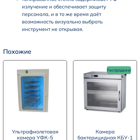
излучение и обеспечивает защиту
персонала, и в то же время даёт
возможность визуально выбрать
инструмент не открывая.
Похожие
Распродажа!
Ультрафиолетовая
Камера
камера УФК-5
бактерицидная КБУ-1