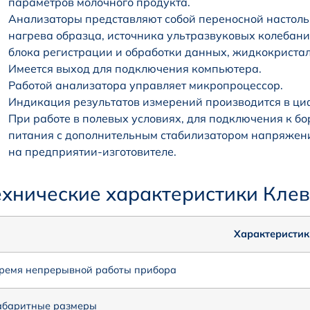
параметров молочного продукта.
Анализаторы представляют собой переносной настольн
нагрева образца, источника ультразвуковых колебани
блока регистрации и обработки данных, жидкокристал
Имеется выход для подключения компьютера.
Работой анализатора управляет микропроцессор.
Индикация результатов измерений производится в циф
При работе в полевых условиях, для подключения к бо
питания с дополнительным стабилизатором напряжен
на предприятии-изготовителе.
ехнические характеристики Клев
Характеристик
ремя непрерывной работы прибора
абаритные размеры