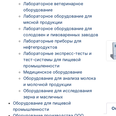
Лабораторное ветеринарное
оборудование
Лабораторное оборудование для
мясной продукции
Лабораторное оборудование для
солодовен и пивоваренных заводов
Лабораторные приборы для
нефтепродуктов
Лабораторные экспресс-тесты и
тест-системы для пищевой
промышленности
Медицинское оборудование
Оборудование для анализа молока
и молочной продукции
Оборудование для исследования
зерна и масличных
Оборудование для пищевой
О
промышленности
Оборудование производства ООО