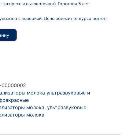
 экспресс и высокоточный. Гарантия 5 лет.
указана с поверкой. Цена зависит от курса валют.
зину
-00000002
ализаторы молока ультразвуковые и
фракрасные
ализаторы молока
,
ультразвуковые
ализаторы молока