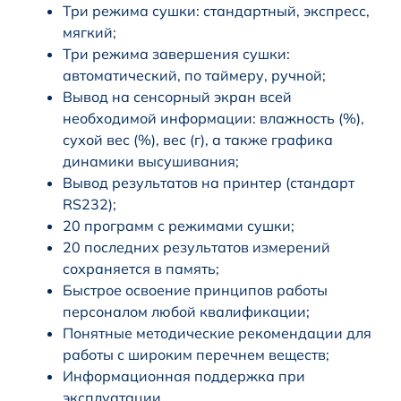
Три режима сушки: стандартный, экспресс,
мягкий;
Три режима завершения сушки:
автоматический, по таймеру, ручной;
Вывод на сенсорный экран всей
необходимой информации: влажность (%),
сухой вес (%), вес (г), а также графика
динамики высушивания;
Вывод результатов на принтер (стандарт
RS232);
20 программ с режимами сушки;
20 последних результатов измерений
сохраняется в память;
Быстрое освоение принципов работы
персоналом любой квалификации;
Понятные методические рекомендации для
работы с широким перечнем веществ;
Информационная поддержка при
эксплуатации.