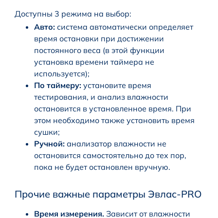
Доступны 3 режима на выбор:
Авто:
система автоматически определяет
время остановки при достижении
постоянного веса (в этой функции
установка времени таймера не
используется);
По таймеру:
установите время
тестирования, и анализ влажности
остановится в установленное время. При
этом необходимо также установить время
сушки;
Ручной:
анализатор влажности не
остановится самостоятельно до тех пор,
пока не будет остановлен вручную.
Прочие важные параметры Эвлас-PRO
Время измерения.
Зависит от влажности