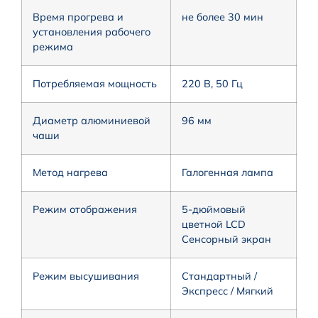
Время прогрева и
не более 30 мин
установления рабочего
режима
Потребляемая мощность
220 В, 50 Гц
Диаметр алюминиевой
96 мм
чаши
Метод нагрева
Галогенная лампа
Режим отображения
5-дюймовый
цветной LCD
Сенсорный экран
Режим высушивания
Стандартный /
Экспресс / Мягкий