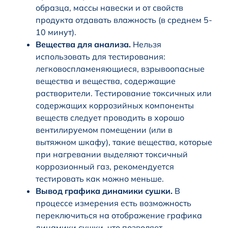
образца, массы навески и от свойств
продукта отдавать влажность (в среднем 5-
10 минут).
Вещества для анализа.
Нельзя
использовать для тестирования:
легковоспламеняющиеся, взрывоопасные
вещества и вещества, содержащие
растворители. Тестирование токсичных или
содержащих коррозийных компоненты
веществ следует проводить в хорошо
вентилируемом помещении (или в
вытяжном шкафу), такие вещества, которые
при нагревании выделяют токсичный
коррозионный газ, рекомендуется
тестировать как можно меньше.
Вывод графика динамики сушки.
В
процессе измерения есть возможность
переключиться на отображение графика
динамики сушки, что позволяет