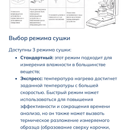
Выбор режима сушки
Доступны 3 режима сушки:
Стандартный:
этот режим подходит для
измерения влажности в большинстве
веществ;
Экспресс:
температура нагрева достигнет
заданной температуры с большей
скоростью. Быстрый режим может
использоваться для повышения
эффективности и сокращения времени
анализа, но он также может вызвать
термическое разложение измеряемого
образца (образование сверху корочки,