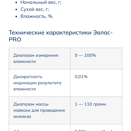
Начальный вес, г;
Сухой вес, г;
Влажность, %.
Технические характеристики Эвлас-
PRO
Диапазон измерения
0 — 100%
влажности
Дискретность
0,01%
индикации результата
влажности
Диапазон массы
1 — 110 грамм
навески для проведения
анализа