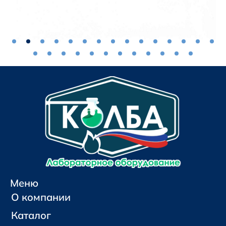
Меню
О компании
Каталог