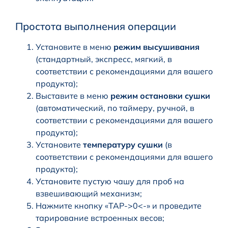
Простота выполнения операции
Установите в меню
режим высушивания
(стандартный, экспресс, мягкий, в
соответствии с рекомендациями для вашего
продукта);
Выставите в меню
режим остановки сушки
(автоматический, по таймеру, ручной, в
соответствии с рекомендациями для вашего
продукта);
Установите
температуру сушки
(в
соответствии с рекомендациями для вашего
продукта);
Установите пустую чашу для проб на
взвешивающий механизм;
Нажмите кнопку «ТАР->0<-» и проведите
тарирование встроенных весов;