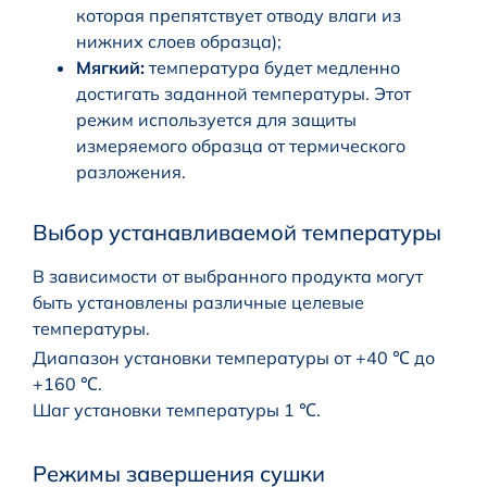
которая препятствует отводу влаги из
нижних слоев образца);
Мягкий:
температура будет медленно
достигать заданной температуры. Этот
режим используется для защиты
измеряемого образца от термического
разложения.
Выбор устанавливаемой температуры
В зависимости от выбранного продукта могут
быть установлены различные целевые
температуры.
Диапазон установки температуры от +40 ℃ до
+160 ℃.
Шаг установки температуры 1 ℃.
Режимы завершения сушки