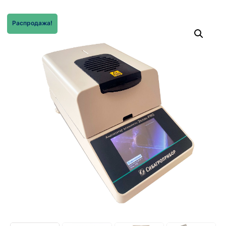
Распродажа!