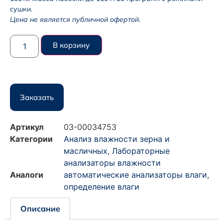
сушки.
Цена не является публичной офертой.
В корзину
Заказать
Артикул
03-00034753
Категории
Анализ влажности зерна и
масличных
,
Лабораторные
анализаторы влажности
Аналоги
автоматические анализаторы влаги
,
определение влаги
Описание