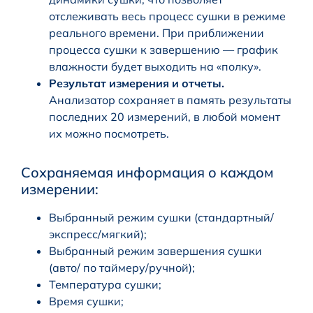
отслеживать весь процесс сушки в режиме
реального времени. При приближении
процесса сушки к завершению — график
влажности будет выходить на «полку».
Результат измерения и отчеты.
Анализатор сохраняет в память результаты
последних 20 измерений, в любой момент
их можно посмотреть.
Сохраняемая информация о каждом
измерении:
Выбранный режим сушки (стандартный/
экспресс/мягкий);
Выбранный режим завершения сушки
(авто/ по таймеру/ручной);
Температура сушки;
Время сушки;