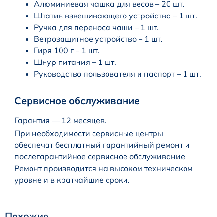
Алюминиевая чашка для весов – 20 шт.
Штатив взвешивающего устройства – 1 шт.
Ручка для переноса чаши – 1 шт.
Ветрозащитное устройство – 1 шт.
Гиря 100 г – 1 шт.
Шнур питания – 1 шт.
Руководство пользователя и паспорт – 1 шт.
Сервисное обслуживание
Гарантия — 12 месяцев.
При необходимости сервисные центры
обеспечат бесплатный гарантийный ремонт и
послегарантийное сервисное обслуживание.
Ремонт производится на высоком техническом
уровне и в кратчайшие сроки.
Похожие