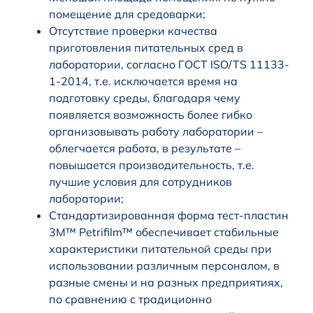
помещение для средоварки;
Отсутствие проверки качества
приготовления питательных сред в
лаборатории, согласно ГОСТ ISO/TS 11133-
1-2014, т.е. исключается время на
подготовку среды, благодаря чему
появляется возможность более гибко
организовывать работу лаборатории –
облегчается работа, в результате –
повышается производительность, т.е.
лучшие условия для сотрудников
лаборатории;
Стандартизированная форма тест-пластин
3M™ Petrifilm™ обеспечивает стабильные
характеристики питательной среды при
использовании различным персоналом, в
разные смены и на разных предприятиях,
по сравнению с традиционно