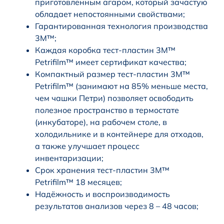
приготовленным агаром, который зачастую
обладает непостоянными свойствами;
Гарантированная технология производства
3M™;
Каждая коробка тест-пластин 3M™
Petrifilm™ имеет сертификат качества;
Компактный размер тест-пластин 3M™
Petrifilm™ (занимают на 85% меньше места,
чем чашки Петри) позволяет освободить
полезное пространство в термостате
(инкубаторе), на рабочем столе, в
холодильнике и в контейнере для отходов,
а также улучшает процесс
инвентаризации;
Срок хранения тест-пластин 3M™
Petrifilm™ 18 месяцев;
Надёжность и воспроизводимость
результатов анализов через 8 – 48 часов;