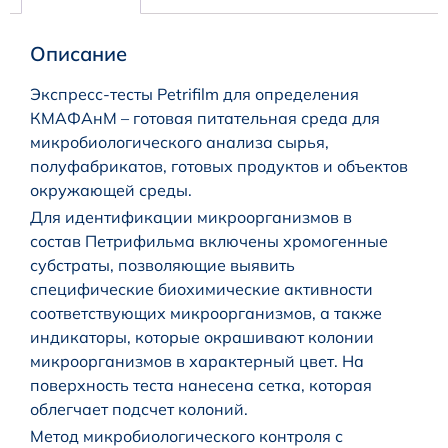
Описание
Экспресс-тесты Petrifilm для определения
КМАФАнМ – готовая питательная среда для
микробиологического анализа сырья,
полуфабрикатов, готовых продуктов и объектов
окружающей среды.
Для идентификации микроорганизмов в
состав Петрифильма включены хромогенные
субстраты, позволяющие выявить
специфические биохимические активности
соответствующих микроорганизмов, а также
индикаторы, которые окрашивают колонии
микроорганизмов в характерный цвет. На
поверхность теста нанесена сетка, которая
облегчает подсчет колоний.
Метод микробиологического контроля с