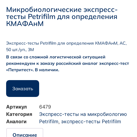
Микробиологические экспресс-
тесты Petrifilm для определения
КМАФАнМ
Экспресс-тесты Petrifilm для определения КМАФАнМ, АС,
50 шт./уп., 3M
В связи со сложной логистической ситуацией
рекомендуем к заказу российский аналог экспресс-тест
«Петритест». В наличии.
Заказать
Артикул
6479
Категория
Экспресс-тесты на микробиологию
Аналоги
Petrifilm
,
экспресс-тесты Petrifilm
Описание