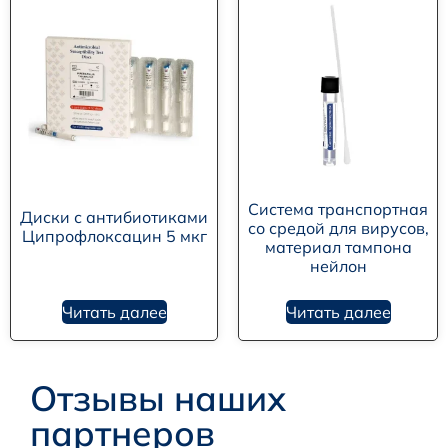
Система транспортная
Диски с антибиотиками
со средой для вирусов,
Ципрофлоксацин 5 мкг
материал тампона
нейлон
Читать далее
Читать далее
Отзывы наших
партнеров