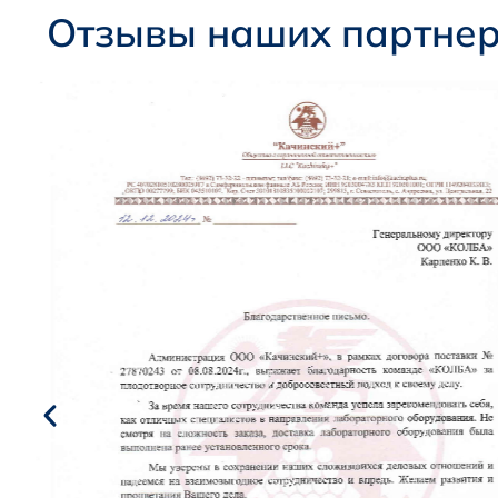
Отзывы наших партне