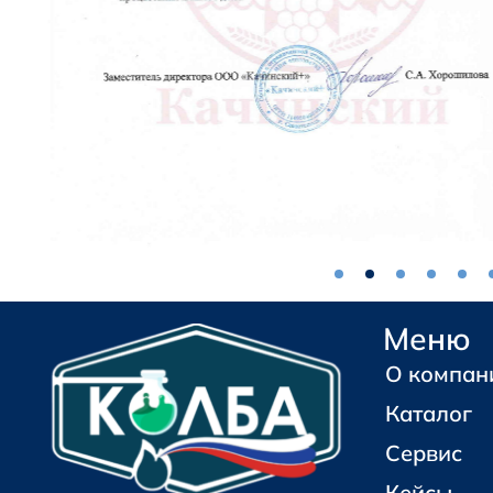
Меню
О компан
Каталог
Сервис
Кейсы