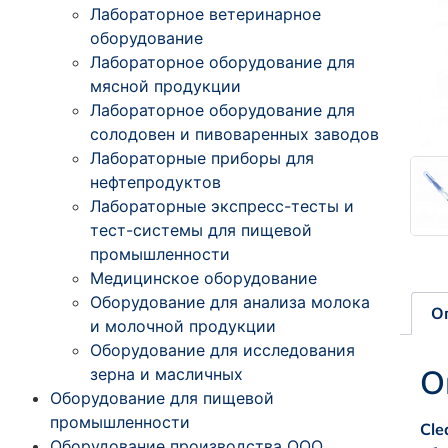
Лабораторное ветеринарное
оборудование
Лабораторное оборудование для
мясной продукции
Лабораторное оборудование для
солодовен и пивоваренных заводов
Лабораторные приборы для
нефтепродуктов
Лабораторные экспресс-тесты и
тест-системы для пищевой
промышленности
Медицинское оборудование
Оборудование для анализа молока
О
и молочной продукции
Оборудование для исследования
О
зерна и масличных
Оборудование для пищевой
промышленности
Cle
Оборудование производства ООО