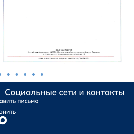
Социальные сети и контакты
авить письмо
онить