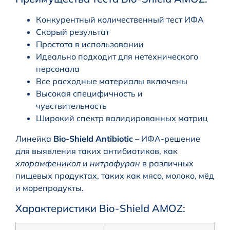
Конкурентный количественный тест ИФА
Скорый результат
Простота в использовании
Идеально подходит для нетехнического
персонала
Все расходные материалы включены
Высокая специфичность и
чувствительность
Широкий спектр валидированных матриц
Линейка
Bio-Shield Antibiotic
– ИФА-решение
для выявления таких антибиотиков, как
хлорамфеникол
и
нитрофуран
в различных
пищевых продуктах, таких как мясо, молоко, мёд
и морепродукты.
Характеристики Bio-Shield AMOZ: