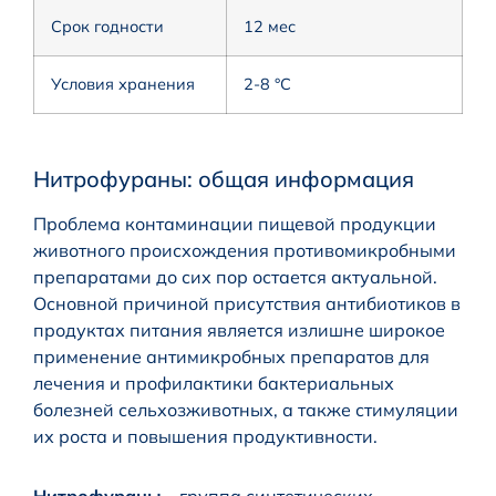
Срок годности
12 мес
Условия хранения
2-8 °C
Нитрофураны: общая информация
Проблема контаминации пищевой продукции
животного происхождения противомикробными
препаратами до сих пор остается актуальной.
Основной причиной присутствия антибиотиков в
продуктах питания является излишне широкое
применение антимикробных препаратов для
лечения и профилактики бактериальных
болезней сельхозживотных, а также стимуляции
их роста и повышения продуктивности.
Нитрофураны
– группа синтетических