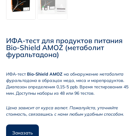
ИФА-тест для продуктов питания
Bio-Shield AMOZ (метаболит
фуральтадона)
ИФА-тест
Bio-Shield AMOZ
на обнаружение
метаболита
фуральтадона
в образцах меда, мяса и морепродуктов.
Диапазон определения 0,15-5 ppb. Время тестирования 45
мин. Доступны наборы из 48 или 96 тестов.
Цена зависит от курса валют. Пожалуйста, уточняйте
стоимость, связавшись с нами любым удобным способом.
Заказать