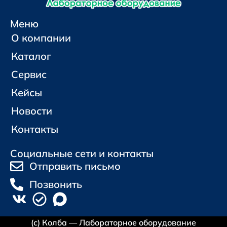
Меню
О компании
Каталог
Сервис
Кейсы
Новости
Контакты
Социальные сети и контакты
Отправить письмо
Позвонить
(с) Колба — Лабораторное оборудование