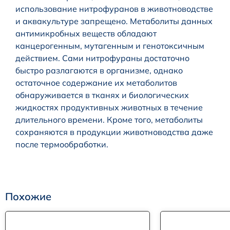
использование нитрофуранов в животноводстве
и аквакультуре запрещено. Метаболиты данных
антимикробных веществ обладают
канцерогенным, мутагенным и генотоксичным
действием. Сами нитрофураны достаточно
быстро разлагаются в организме, однако
остаточное содержание их метаболитов
обнаруживается в тканях и биологических
жидкостях продуктивных животных в течение
длительного времени. Кроме того, метаболиты
сохраняются в продукции животноводства даже
после термообработки.
Похожие