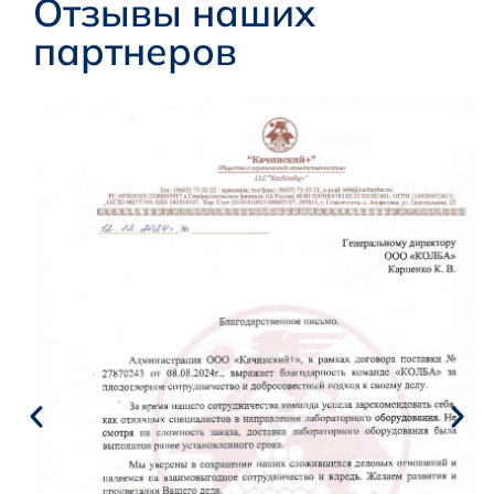
Отзывы наших
партнеров