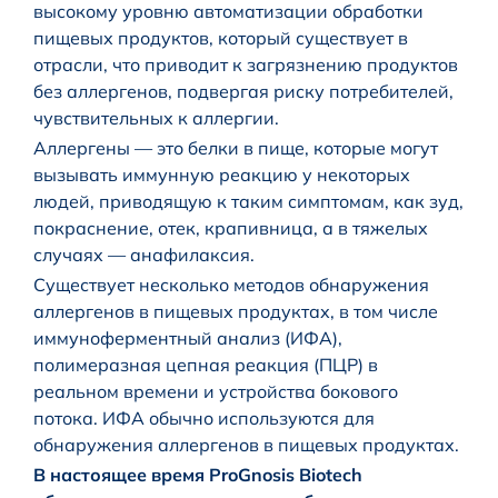
высокому уровню автоматизации обработки
пищевых продуктов, который существует в
отрасли, что приводит к загрязнению продуктов
без аллергенов, подвергая риску потребителей,
чувствительных к аллергии.
Аллергены — это белки в пище, которые могут
вызывать иммунную реакцию у некоторых
людей, приводящую к таким симптомам, как зуд,
покраснение, отек, крапивница, а в тяжелых
случаях — анафилаксия.
Существует несколько методов обнаружения
аллергенов в пищевых продуктах, в том числе
иммуноферментный анализ (ИФА),
полимеразная цепная реакция (ПЦР) в
реальном времени и устройства бокового
потока. ИФА обычно используются для
обнаружения аллергенов в пищевых продуктах.
В настоящее время ProGnosis Biotech