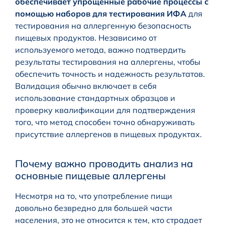
обеспечивает упрощенные рабочие процессы с
помощью наборов для тестирования ИФА
для
тестирования на аллергенную безопасность
пищевых продуктов. Независимо от
используемого метода, важно подтвердить
результаты тестирования на аллергены, чтобы
обеспечить точность и надежность результатов.
Валидация обычно включает в себя
использование стандартных образцов и
проверку квалификации для подтверждения
того, что метод способен точно обнаруживать
присутствие аллергенов в пищевых продуктах.
Почему важно проводить анализ на
основные пищевые аллергены
Несмотря на то, что употребление пищи
довольно безвредно для большей части
населения, это не относится к тем, кто страдает