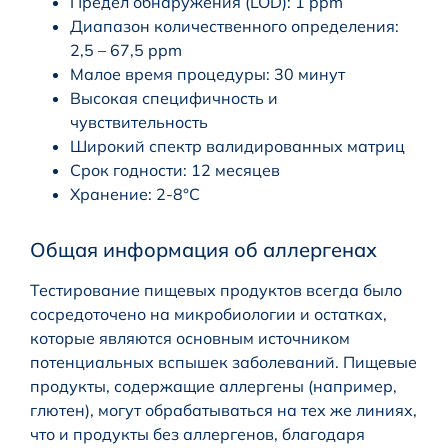
Предел обнаружения (LOD): 1 ppm
Диапазон количественного определения:
2,5 – 67,5 ppm
Малое время процедуры: 30 минут
Высокая специфичность и
чувствительность
Широкий спектр валидированных матриц
Срок годности: 12 месяцев
Хранение: 2-8°C
Общая информация об аллергенах
Тестирование пищевых продуктов всегда было
сосредоточено на микробиологии и остатках,
которые являются основным источником
потенциальных вспышек заболеваний. Пищевые
продукты, содержащие аллергены (например,
глютен), могут обрабатываться на тех же линиях,
что и продукты без аллергенов, благодаря