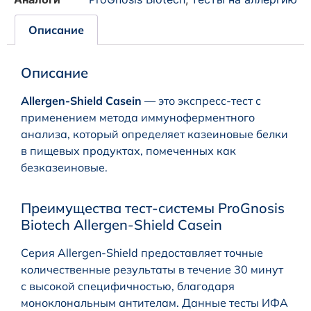
Описание
Описание
Allergen-Shield Casein
— это экспресс-тест с
применением метода иммуноферментного
анализа, который определяет казеиновые белки
в пищевых продуктах, помеченных как
безказеиновые.
Преимущества тест-системы ProGnosis
Biotech Allergen-Shield Casein
Серия Allergen-Shield предоставляет точные
количественные результаты в течение 30 минут
с высокой специфичностью, благодаря
моноклональным антителам. Данные тесты ИФА