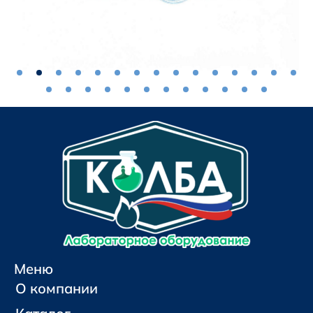
Меню
О компании