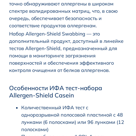
точно обнаруживают аллергены в широком
спектре валидированных матриц, что, в свою
очередь, обеспечивает безопасность и
соответствие продуктов аллергенам.
Набор Allergen-Shield Swabbing — это
дополнительный продукт, доступный в линейке
тестов Allergen-Shield, предназначенный для
помощи в мониторинге загрязнения
поверхностей и обеспечения эффективного
контроля очищения от белков аллергенов.
Особенности ИФА тест-набора
Allergen-Shield Casein
Количественный ИФА тест с
одноразрывной полосовой пластиной с 48
лунками (6 полосками) или 96 лунками (12
полосками)