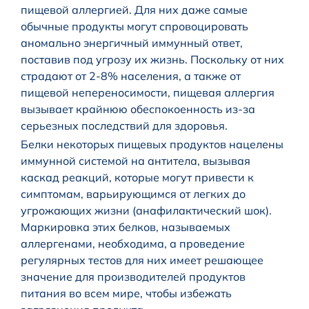
пищевой аллергией. Для них даже самые
обычные продукты могут спровоцировать
аномально энергичный иммунный ответ,
поставив под угрозу их жизнь. Поскольку от них
страдают от 2-8% населения, а также от
пищевой непереносимости, пищевая аллергия
вызывает крайнюю обеспокоенность из-за
серьезных последствий для здоровья.
Белки некоторых пищевых продуктов нацелены
иммунной системой на антитела, вызывая
каскад реакций, которые могут привести к
симптомам, варьирующимся от легких до
угрожающих жизни (анафилактический шок).
Маркировка этих белков, называемых
аллергенами, необходима, а проведение
регулярных тестов для них имеет решающее
значение для производителей продуктов
питания во всем мире, чтобы избежать