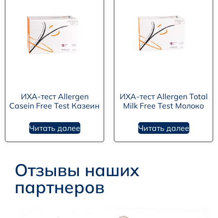
ИХА-тест Allergen
ИХА-тест Allergen Total
Casein Free Test Казеин
Milk Free Test Молоко
Читать далее
Читать далее
Отзывы наших
партнеров