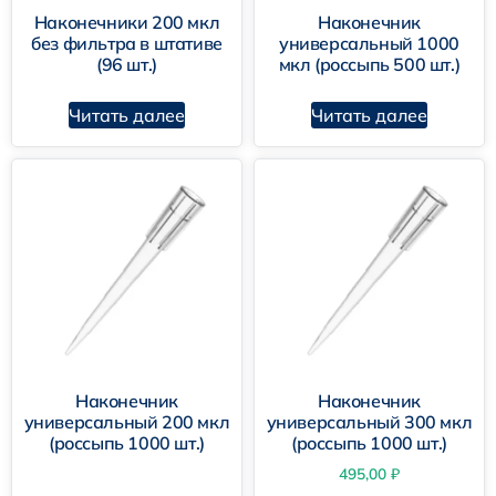
Наконечники 200 мкл
Наконечник
без фильтра в штативе
универсальный 1000
(96 шт.)
мкл (россыпь 500 шт.)
Читать далее
Читать далее
Наконечник
Наконечник
универсальный 200 мкл
универсальный 300 мкл
(россыпь 1000 шт.)
(россыпь 1000 шт.)
495,00
₽