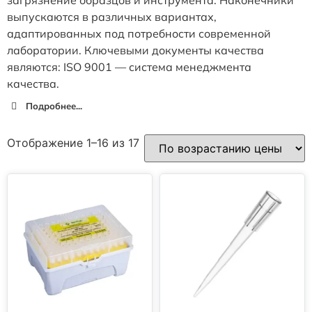
выпускаются в различных вариантах,
адаптированных под потребности современной
лаборатории. Ключевыми документы качества
являются: ISO 9001 — система менеджмента
качества.
Подробнее...
Отображение 1–16 из 17