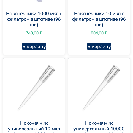
Наконечники 1000 мкл с
Наконечники 10 мкл с
фильтром в штативе (96
фильтром в штативе (96
шт.)
шт.)
743,00
₽
804,00
₽
В корзину
В корзину
Наконечник
Наконечник
универсальный 10 мкл
универсальный 10000