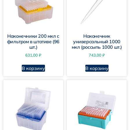
Наконечники 200 мкл с
Наконечник
фильтром в штативе (96
универсальный 1000
шт.)
мкл (россыпь 1000 шт.)
631,00
₽
743,00
₽
В корзину
В корзину