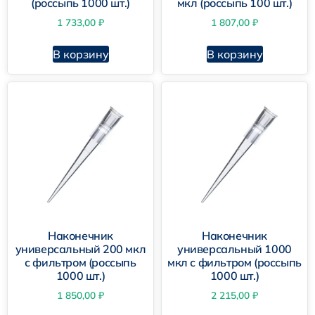
(россыпь 1000 шт.)
мкл (россыпь 100 шт.)
1 733,00
₽
1 807,00
₽
В корзину
В корзину
Наконечник
Наконечник
универсальный 200 мкл
универсальный 1000
с фильтром (россыпь
мкл с фильтром (россыпь
1000 шт.)
1000 шт.)
1 850,00
₽
2 215,00
₽