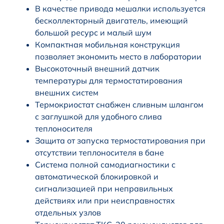
В качестве привода мешалки используется
бесколлекторный двигатель, имеющий
большой ресурс и малый шум
Компактная мобильная конструкция
позволяет экономить место в лаборатории
Высокоточный внешний датчик
температуры для термостатирования
внешних систем
Термокриостат снабжен сливным шлангом
с заглушкой для удобного слива
теплоносителя
Защита от запуска термостатирования при
отсутствии теплоносителя в бане
Система полной самодиагностики с
автоматической блокировкой и
сигнализацией при неправильных
действиях или при неисправностях
отдельных узлов