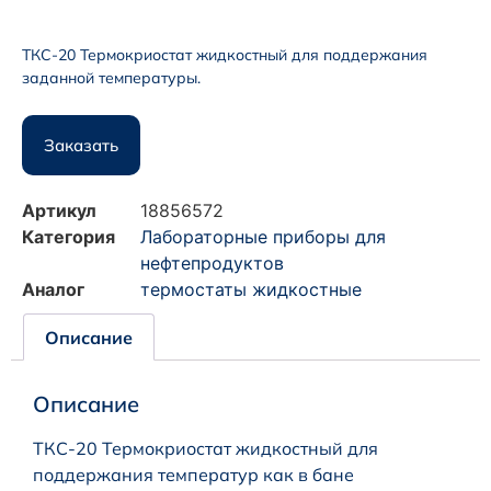
ТКС-20 Термокриостат жидкостный для поддержания
заданной температуры.
Заказать
Артикул
18856572
Категория
Лабораторные приборы для
нефтепродуктов
Аналог
термостаты жидкостные
Описание
Описание
ТКС-20 Термокриостат жидкостный для
поддержания температур как в бане