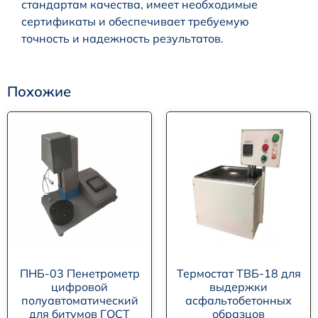
стандартам качества, имеет необходимые
сертификаты и обеспечивает требуемую
точность и надежность результатов.
Похожие
ПНБ-03 Пенетрометр
Термостат ТВБ-18 для
цифровой
выдержки
полуавтоматический
асфальтобетонных
для битумов ГОСТ
образцов