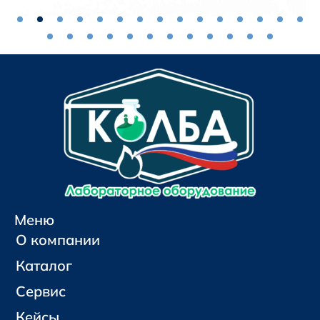
Меню
О компании
Каталог
Сервис
Кейсы