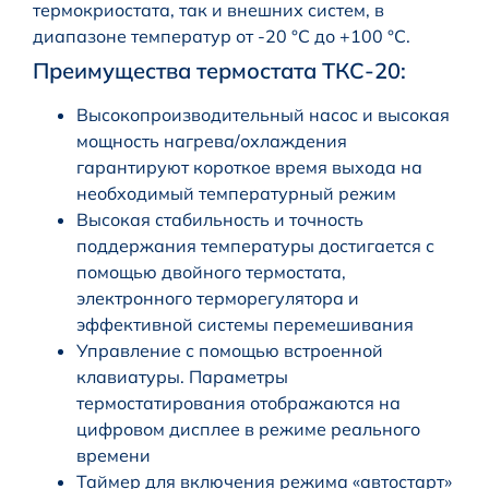
термокриостата, так и внешних систем, в
диапазоне температур от -20 °С до +100 °C.
Преимущества термостата ТКС-20:
Высокопроизводительный насос и высокая
мощность нагрева/охлаждения
гарантируют короткое время выхода на
необходимый температурный режим
Высокая стабильность и точность
поддержания температуры достигается с
помощью двойного термостата,
электронного терморегулятора и
эффективной системы перемешивания
Управление с помощью встроенной
клавиатуры. Параметры
термостатирования отображаются на
цифровом дисплее в режиме реального
времени
Таймер для включения режима «автостарт»