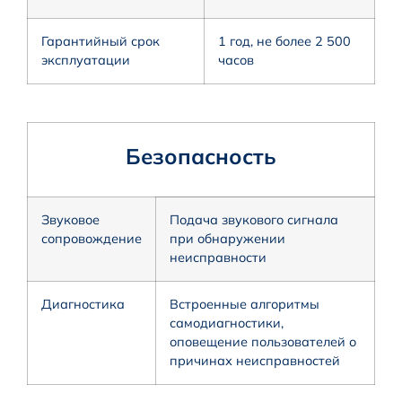
Гарантийный срок
1 год, не более 2 500
эксплуатации
часов
Безопасность
Звуковое
Подача звукового сигнала
сопровождение
при обнаружении
неисправности
Диагностика
Встроенные алгоритмы
самодиагностики,
оповещение пользователей о
причинах неисправностей