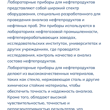
Лабораторные приборы для нефтепродуктов
представляют собой широкий спектр
оборудования, специально разработанного для
проведения анализа нефтепродуктов и
нефтяных проб. Эти приборы используются в
лабораториях нефтегазовой промышленности,
нефтеперерабатывающих заводах,
исследовательских институтах, университетах и
других учреждениях, где проводятся
исследования, контроль качества и анализ
состава нефтепродуктов.
Лабораторные приборы для нефтепродуктов
делают из высококачественных материалов,
таких как стекло, нержавеющая сталь и другие
химически стойкие материалы, чтобы
обеспечить точность и надежность анализа.
Кроме того, обладают высокой
чувствительностью, точностью и
репрезентативностью результатов, что