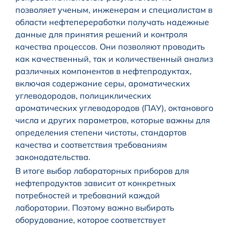
позволяет ученым, инженерам и специалистам в
области нефтепереработки получать надежные
данные для принятия решений и контроля
качества процессов. Они позволяют проводить
как качественный, так и количественный анализ
различных компонентов в нефтепродуктах,
включая содержание серы, ароматических
углеводородов, полициклических
ароматических углеводородов (ПАУ), октанового
числа и других параметров, которые важны для
определения степени чистоты, стандартов
качества и соответствия требованиям
законодательства.
В итоге выбор лабораторных приборов для
нефтепродуктов зависит от конкретных
потребностей и требований каждой
лаборатории. Поэтому важно выбирать
оборудование, которое соответствует