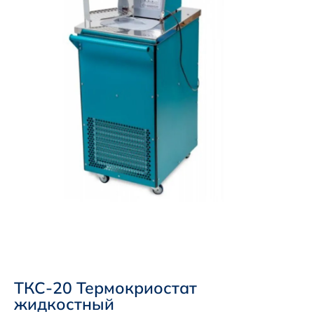
ТКС-20 Термокриостат
жидкостный