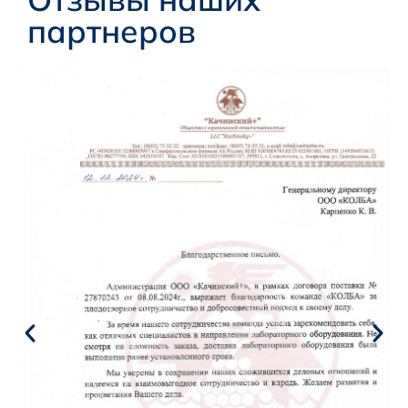
партнеров