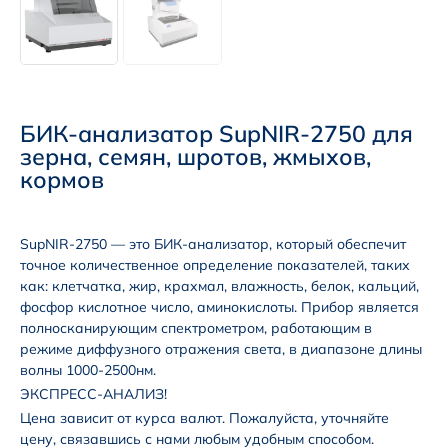
БИК-анализатор SupNIR-2750 для
зерна, семян, шротов, жмыхов,
кормов
SupNIR-2750 — это БИК-анализатор, который обеспечит
точное количественное определение показателей, таких
как: клетчатка, жир, крахмал, влажность, белок, кальций,
фосфор кислотное число, аминокислоты. Прибор является
полносканирующим спектрометром, работающим в
режиме диффузного отражения света, в диапазоне длины
волны 1000-2500нм.
ЭКСПРЕСС-АНАЛИЗ!
Цена зависит от курса валют. Пожалуйста, уточняйте
цену, связавшись с нами любым удобным способом.