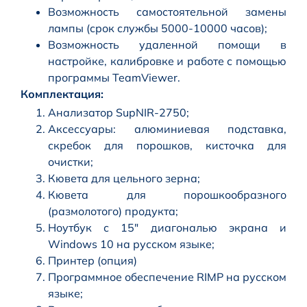
Возможность самостоятельной замены
лампы (срок службы 5000-10000 часов);
Возможность удаленной помощи в
настройке, калибровке и работе с помощью
программы TeamViewer.
Комплектация:
Анализатор SupNIR-2750;
Аксессуары: алюминиевая подставка,
скребок для порошков, кисточка для
очистки;
Кювета для цельного зерна;
Кювета для порошкообразного
(размолотого) продукта;
Ноутбук с 15″ диагональю экрана и
Windows 10 на русском языке;
Принтер (опция)
Программное обеспечение RIMP на русском
языке;