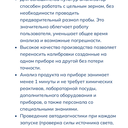
способен работать с цельным зерном, без
необходимости проводить
предварительный размол пробы. Это
значительно облегчает работу
пользователя, уменьшает общее время
анализа и возможные погрешности.
Высокое качество производства позволяет
переносить калибровки созданные на
одном приборе на другой без потери
точности.
Анализ продукта на приборе занимает
менее 1 минуты и не требует химических
реактивов, лабораторной посуды,
дополнительного оборудования и
приборов, а также персонала со
специальными знаниями.
Проведение автодиагностики при каждом
запуске (проверка силы источника света,