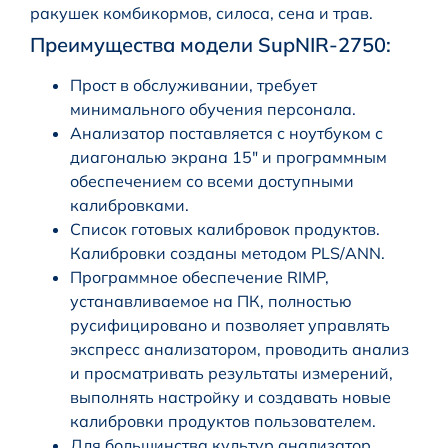
ракушек комбикормов, силоса, сена и трав.
Преимущества модели SupNIR-2750:
Прост в обслуживании, требует
минимального обучения персонала.
Анализатор поставляется с ноутбуком с
диагональю экрана 15″ и программным
обеспечением со всеми доступными
калибровками.
Список готовых калибровок продуктов.
Калибровки созданы методом PLS/ANN.
Программное обеспечение RIMP,
устанавливаемое на ПК, полностью
русифицировано и позволяет управлять
экспресс анализатором, проводить анализ
и просматривать результаты измерений,
выполнять настройку и создавать новые
калибровки продуктов пользователем.
Для большинства культур анализатор