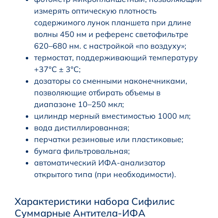
измерять оптическую плотность
содержимого лунок планшета при длине
волны 450 нм и референс светофильтре
620–680 нм. с настройкой «по воздуху»;
термостат, поддерживающий температуру
+37°C ± 3°C;
дозаторы со сменными наконечниками,
позволяющие отбирать объемы в
диапазоне 10–250 мкл;
цилиндр мерный вместимостью 1000 мл;
вода дистиллированная;
перчатки резиновые или пластиковые;
бумага фильтровальная;
автоматический ИФА-анализатор
открытого типа (при необходимости).
Характеристики набора Сифилис
Суммарные Антитела-ИФА