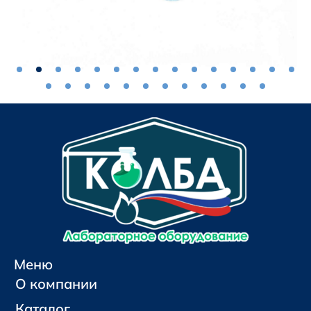
Меню
О компании
Каталог