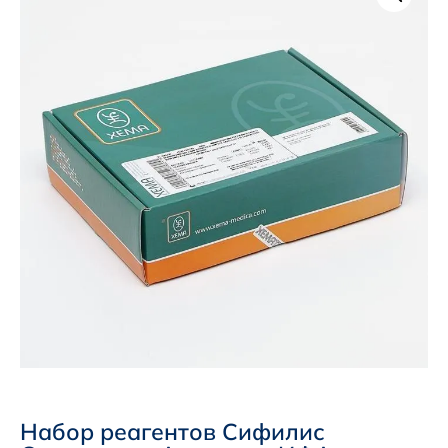
Набор реагентов Сифилис