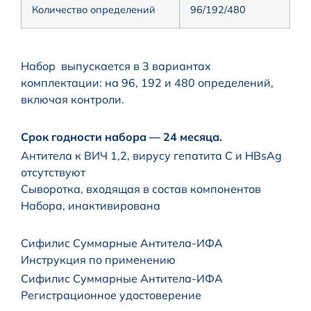
Количество определений
96/192/480
Набор выпускается в 3 вариантах
комплектации: на 96, 192 и 480 определений,
включая контроли.
Срок годности набора — 24 месяца.
Антитела к ВИЧ 1,2, вирусу гепатита С и HBsAg
отсутствуют
Сыворотка, входящая в состав компонентов
Набора, инактивирована
Сифилис Суммарные Антитела-ИФА
Инструкция по применению
Сифилис Суммарные Антитела-ИФА
Регистрационное удостоверение