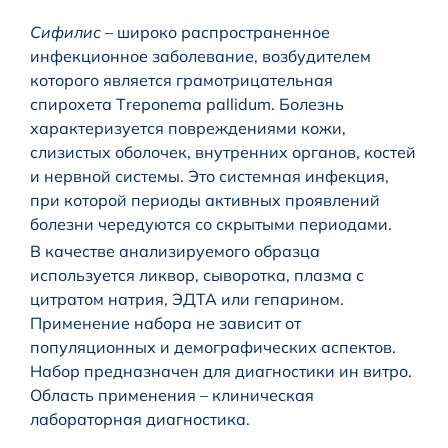
Сифилис
– широко распространенное
инфекционное заболевание, возбудителем
которого является грамотрицательная
спирохета Тrероnеmа pallidum. Болезнь
характеризуется повреждениями кожи,
слизистых оболочек, внутренних органов, костей
и нервной системы. Это системная инфекция,
при которой периоды активных проявлений
болезни чередуются со скрытыми периодами.
В качестве анализируемого образца
используется ликвор, сыворотка, плазма с
цитратом натрия, ЭДТА или гепарином.
Применение набора не зависит от
популяционных и демографических аспектов.
Набор предназначен для диагностики ин витро.
Область применения – клиническая
лабораторная диагностика.