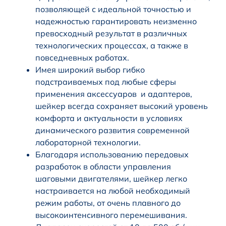
позволяющей с идеальной точностью и
надежностью гарантировать неизменно
превосходный результат в различных
технологических процессах, а также в
повседневных работах.
Имея широкий выбор гибко
подстраиваемых под любые сферы
применения аксессуаров и адаптеров,
шейкер всегда сохраняет высокий уровень
комфорта и актуальности в условиях
динамического развития современной
лабораторной технологии.
Благодаря использованию передовых
разработок в области управления
шаговыми двигателями, шейкер легко
настраивается на любой необходимый
режим работы, от очень плавного до
высокоинтенсивного перемешивания.