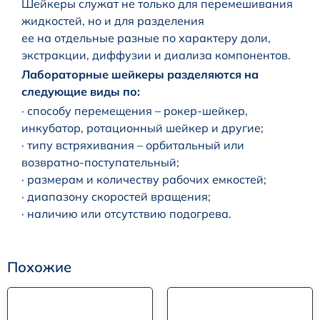
Шейкеры служат не только для перемешивания
жидкостей, но и для разделения
ее на отдельные разные по характеру доли,
экстракции, диффузии и диализа компонентов.
Лабораторные шейкеры разделяются на
следующие виды по:
· способу перемещения – рокер-шейкер,
инкубатор, ротационный шейкер и другие;
· типу встряхивания – орбитальный или
возвратно-поступательный;
· размерам и количеству рабочих емкостей;
· диапазону скоростей вращения;
· наличию или отсутствию подогрева.
Похожие