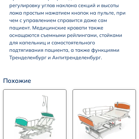
регулировку углов наклона секций и высоты
ложа простым нажатием кнопок на пульте, при
чем с управлением справится даже сам
пациент. Медицинские кровати также
оснащаются съемными рейлингами, стойками
для капельниц и самостоятельного
подтягивания пациента, а также функциями
Тренделенбург и Антитренделенбург.
Похожие