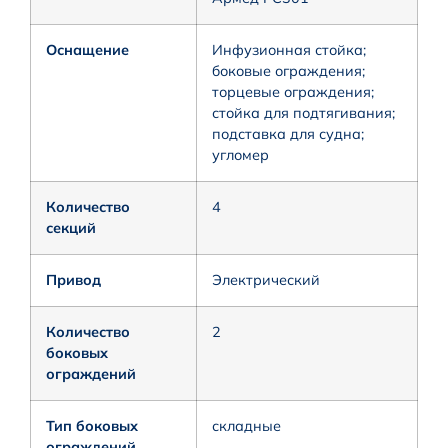
Оснащение
Инфузионная стойка;
боковые ограждения;
торцевые ограждения;
стойка для подтягивания;
подставка для судна;
угломер
Количество
4
секций
Привод
Электрический
Количество
2
боковых
ограждений
Тип боковых
складные
ограждений