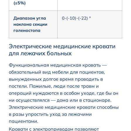
(±5%)
Диапазон угла
0-(-10)-(-22) °
наклона секции
голеностопа
Электрические медицинские кровати
для лежачих больных
Функциональная медицинская кровать —
обязательный вид мебели для пациентов,
вынужденных долгое время проводить в
постели. Пожилые, люди после травм и
операций нуждаются в особом уходе, где бы он
ни осуществлялся — дома или в стационаре.
Электрические медицинские кровати способны
в разы упростить уход за лежачими
пациентами.
Кровати с электроприводом позволяют