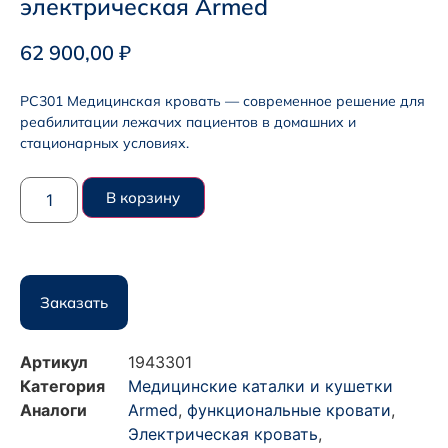
электрическая Armed
62 900,00
₽
PC301 Медицинская кровать — современное решение для
реабилитации лежачих пациентов в домашних и
стационарных условиях.
В корзину
Заказать
Артикул
1943301
Категория
Медицинские каталки и кушетки
Аналоги
Armed
,
функциональные кровати
,
Электрическая кровать
,