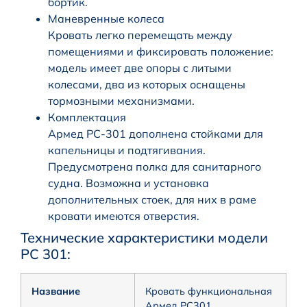
бортик.
Маневренные колеса
Кровать легко перемещать между
помещениями и фиксировать положение:
модель имеет две опоры с литыми
колесами, два из которых оснащены
тормозными механизмами.
Комплектация
Армед РС-301 дополнена стойками для
капельницы и подтягивания.
Предусмотрена полка для санитарного
судна. Возможна и установка
дополнительных стоек, для них в раме
кровати имеются отверстия.
Технические характеристики модели
PC 301:
Название
Кровать функциональная
Армед РС301