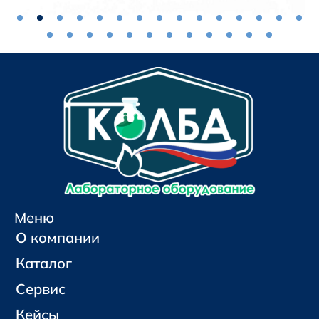
Меню
О компании
Каталог
Сервис
Кейсы