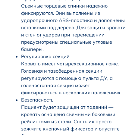
Съемные торцевые спинки надежно
фиксируются. Они выполнены из
ударопрочного ABS-пластика и дополнены
вставками под дерево. Для защиты кровати
и стен от ударов при перемещении
предусмотрены специальные угловые
бамперы.
Регулировка секций
Кровать имеет четырехсекционное ложе.
Головная и тазобедренная секции
регулируются с помощью пульта ДУ, а
голеностопная секция может
фиксироваться в нескольких положениях.
Безопасность
Пациент будет защищен от падений —
кровать оснащена съемными боковыми
рейлингами из стали. Снять их просто —
зажмите кнопочный фиксатор и опустите