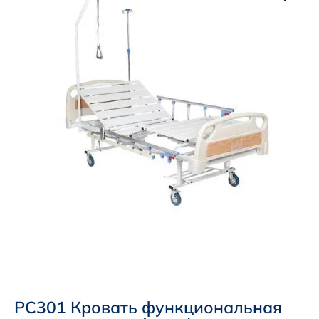
PC301 Кровать функциональная