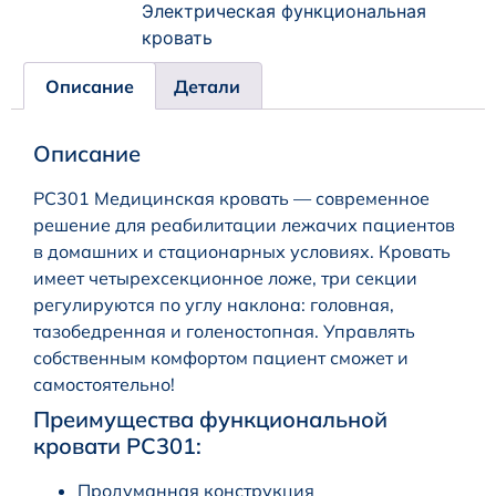
Электрическая функциональная
кровать
Описание
Детали
Описание
PC301 Медицинская кровать — современное
решение для реабилитации лежачих пациентов
в домашних и стационарных условиях. Кровать
имеет четырехсекционное ложе, три секции
регулируются по углу наклона: головная,
тазобедренная и голеностопная. Управлять
собственным комфортом пациент сможет и
самостоятельно!
Преимущества функциональной
кровати PC301:
Продуманная конструкция