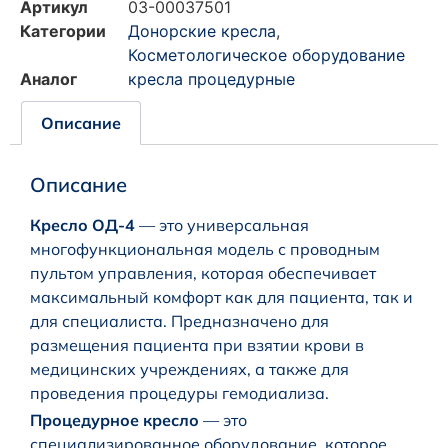
Артикул
03-00037501
Категории
Донорские кресла
,
Косметологическое оборудование
Аналог
кресла процедурные
Описание
Описание
Кресло ОД-4
— это универсальная
многофункциональная модель с проводным
пультом управления, которая обеспечивает
максимальный комфорт как для пациента, так и
для специалиста. Предназначено для
размещения пациента при взятии крови в
медицинских учреждениях, а также для
проведения процедуры гемодиализа.
Процедурное кресло
— это
специализированное оборудование, которое