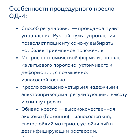
Особенности процедурного кресла
ОД-4:
Способ регулировки — проводной пульт
управления. Ручной пульт управления
позволяет пациенту самому выбирать
наиболее приемлемое положение.
Матрас анатомической формы изготовлен
из литьевого поролона, устойчивого к
деформации, с повышенной
износостойкостью.
Кресло оснащено четырьмя надежными
электроприводами, регулирующими высоту
и спинку кресла.
Обивка кресла — высококачественная
экокожа (Германия) – износостойкий,
светостойкий материал, устойчивый к
дезинфицирующим растворам,