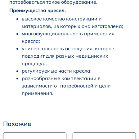
потребоваться такое оборудование.
Преимущества кресел:
высокое качество конструкции и
материалов, из которых она изготовлена;
многофункциональность применения
кресла;
универсальность оснащения, которое
подходит для разных медицинских
процедур;
регулируемые части кресла;
разнообразные комплектации в
зависимости от потребностей и цели
применения.
Похожие