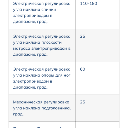
Электрическая регулировка
110-180
угла наклона спинки
электроприводом в
диапазоне, град.
Электрическая регулировка
25
угла наклона плоскости
матраса электроприводом в
диапазоне, град.
Электрическая регулировка
60
угла наклона опоры для ног
электроприводом в
диапазоне, град.
Механическая регулировка
25
угла наклона подголовника,
град.