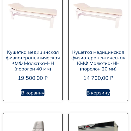
Кушетка медицинская
Кушетка медицинская
физиотерапевтическая
физиотерапевтическая
КМФ Малютка-НН
КМФ Малютка-НН
(поролон 40 мм)
(поролон 20 мм)
19 500,00
₽
14 700,00
₽
В корзину
В корзину