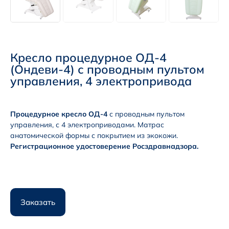
Кресло процедурное ОД-4
(Ондеви-4) с проводным пультом
управления, 4 электропривода
Процедурное кресло ОД-4
с проводным пультом
управления, с 4 электроприводами. Матрас
анатомической формы с покрытием из экокожи.
Регистрационное удостоверение Росздравнадзора.
Заказать