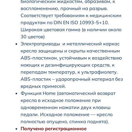
биологическим жидкостям, абразивам, к
воспламенению, прочный на разрыв.
Соответствует требованиям к медицинским
продуктам по DIN EN ISO 10993-5+10.
Широкая цветовая гамма (в наличии около
30 цветов)
Электроприводы и металлический каркас
кресла защищены и скрыты качественным
ABS-пластиком, устойчивым к воздействию
моющих и дезинфицирующих средств, к
перепадам температур, к ультрафиолету.
ABS-пластик – ударопрочный материал без
вредных примесей.
Функция Home (автоматический возврат
кресла в исходное положение при
одновременном нажатии двух клавиш
педали. Исходное положение — кресло
полностью опущено, спинка поднята).
Получено регистрационное