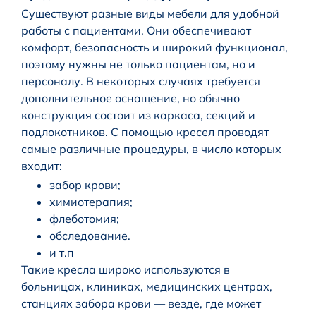
Существуют разные виды мебели для удобной
работы с пациентами. Они обеспечивают
комфорт, безопасность и широкий функционал,
поэтому нужны не только пациентам, но и
персоналу. В некоторых случаях требуется
дополнительное оснащение, но обычно
конструкция состоит из каркаса, секций и
подлокотников. С помощью кресел проводят
самые различные процедуры, в число которых
входит:
забор крови;
химиотерапия;
флеботомия;
обследование.
и т.п
Такие кресла широко используются в
больницах, клиниках, медицинских центрах,
станциях забора крови — везде, где может