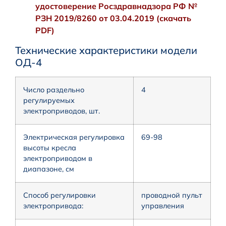
удостоверение Росздравнадзора РФ №
РЗН 2019/8260 от 03.04.2019 (скачать
PDF)
Технические характеристики модели
ОД-4
Число раздельно
4
регулируемых
электроприводов, шт.
Электрическая регулировка
69-98
высоты кресла
электроприводом в
диапазоне, см
Способ регулировки
проводной пульт
электропривода:
управления