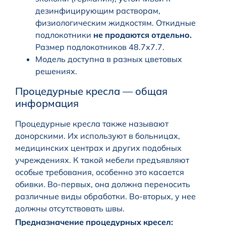
дезинфицирующим растворам,
физиологическим жидкостям. Откидные
подлокотники
не продаются отдельно.
Размер подлокотников 48.7х7.7.
Модель доступна в разных цветовых
решениях.
Процедурные кресла — общая
информация
Процедурные кресла также называют
донорскими. Их используют в больницах,
медицинских центрах и других подобных
учреждениях. К такой мебели предъявляют
особые требования, особенно это касается
обивки. Во-первых, она должна переносить
различные виды обработки. Во-вторых, у нее
должны отсутствовать швы.
Предназначение процедурных кресел: