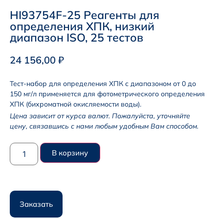
HI93754F-25 Реагенты для
определения ХПК, низкий
диапазон ISO, 25 тестов
24 156,00
₽
Тест-набор для определения ХПК с диапазоном от 0 до
150 мг/л применяется для фотометрического определения
ХПК (бихроматной окисляемости воды).
Цена зависит от курса валют. Пожалуйста, уточняйте
цену, связавшись с нами любым удобным Вам способом.
В корзину
Заказать