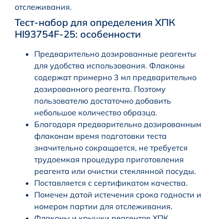
отслеживания.
Тест-набор для определения ХПК
HI93754F-25: особенности
Предварительно дозированные реагенты
для удобства использования. Флаконы
содержат примерно 3 мл предварительно
дозированного реагента. Поэтому
пользователю достаточно добавить
небольшое количество образца.
Благодаря предварительно дозированным
флаконам время подготовки теста
значительно сокращается, не требуется
трудоемкая процедура приготовления
реагента или очистки стеклянной посуды.
Поставляется с сертификатом качества.
Помечен датой истечения срока годности и
номером партии для отслеживания.
Флаконы и крышки реагентов ХПК