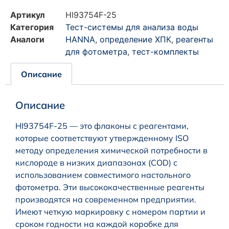
Артикул
HI93754F-25
Категория
Тест-системы для анализа воды
Аналоги
HANNA
,
определение ХПК
,
реагенты
для фотометра
,
тест-комплекты
Описание
Описание
HI93754F-25 — это флаконы с реагентами,
которые соответствуют утвержденному ISO
методу определения химической потребности в
кислороде в низких диапазонах (COD) с
использованием совместимого настольного
фотометра. Эти высококачественные реагенты
производятся на современном предприятии.
Имеют четкую маркировку с номером партии и
сроком годности на каждой коробке для