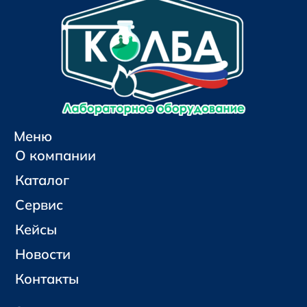
Меню
О компании
Каталог
Сервис
Кейсы
Новости
Контакты