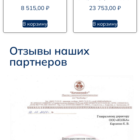
8 515,00
₽
23 753,00
₽
В корзину
В корзину
Отзывы наших
партнеров