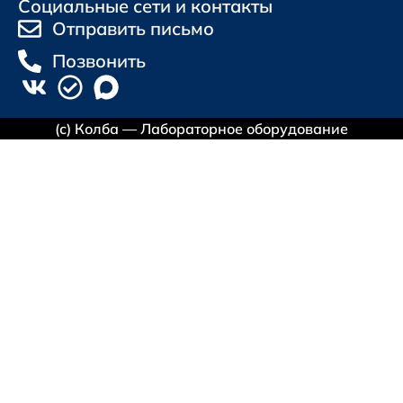
Социальные сети и контакты
Отправить письмо
Позвонить
(с) Колба — Лабораторное оборудование