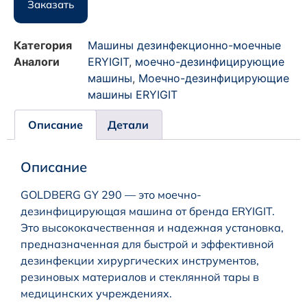
Заказать
Категория
Машины дезинфекционно-моечные
Аналоги
ERYIGIT
,
моечно-дезинфицирующие
машины
,
Моечно-дезинфицирующие
машины ERYIGIT
Описание
Детали
Описание
GOLDBERG GY 290 — это моечно-
дезинфицирующая машина от бренда ERYIGIT.
Это высококачественная и надежная установка,
предназначенная для быстрой и эффективной
дезинфекции хирургических инструментов,
резиновых материалов и стеклянной тары в
медицинских учреждениях.