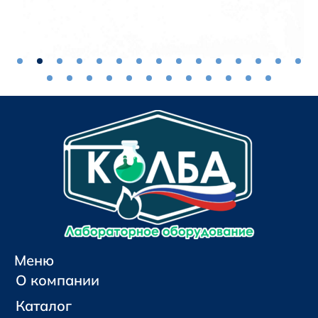
Меню
О компании
Каталог