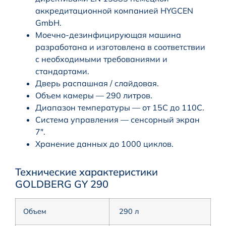
аккредитационной компанией HYGCEN
GmbH.
Моечно-дезинфицирующая машина
разработана и изготовлена в соответствии
с необходимыми требованиями и
стандартами.
Дверь распашная / слайдовая.
Объем камеры — 290 литров.
Диапазон температуры — от 15C до 110C.
Система управления — сенсорный экран
7″.
Хранение данных до 1000 циклов.
Технические характеристики
GOLDBERG GY 290
Объем
290 л