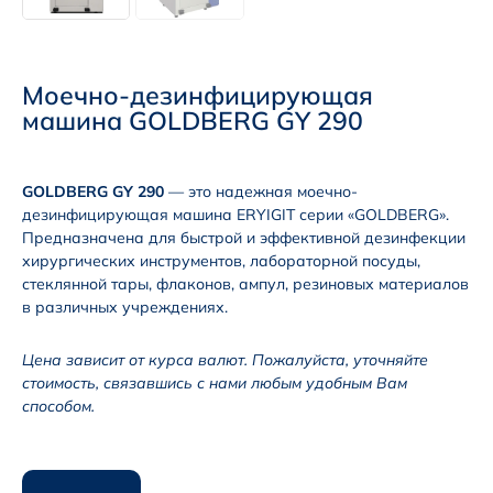
Моечно-дезинфицирующая
машина GOLDBERG GY 290
GOLDBERG GY 290
— это надежная моечно-
дезинфицирующая машина ERYIGIT серии «GOLDBERG».
Предназначена для быстрой и эффективной дезинфекции
хирургических инструментов, лабораторной посуды,
стеклянной тары, флаконов, ампул, резиновых материалов
в различных учреждениях.
Цена зависит от курса валют. Пожалуйста, уточняйте
стоимость, связавшись с нами любым удобным Вам
способом.