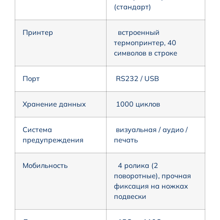
(стандарт)
Принтер
встроенный
термопринтер, 40
символов в строке
Порт
RS232 / USB
Хранение данных
1000 циклов
Система
визуальная / аудио /
предупреждения
печать
Мобильность
4 ролика (2
поворотные), прочная
фиксация на ножках
подвески