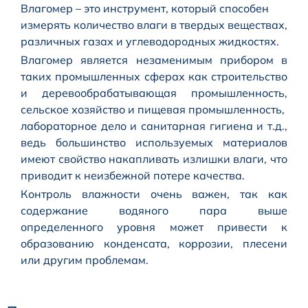
Влагомер – это инструмент, который способен
измерять количество влаги в твердых веществах,
различных газах и углеводородных жидкостях.
Влагомер является незаменимым прибором в
таких промышленных сферах как строительство
и деревообрабатывающая промышленность,
сельское хозяйство и пищевая промышленность,
лабораторное дело и санитарная гигиена и т.д.,
ведь большинство используемых материалов
имеют свойство накапливать излишки влаги, что
приводит к неизбежной потере качества.
Контроль влажности очень важен, так как
содержание водяного пара выше
определенного уровня может привести к
образованию конденсата, коррозии, плесени
или другим проблемам.