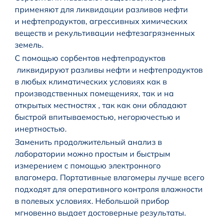
применяют для ликвидации разливов нефти
и нефтепродуктов, агрессивных химических
веществ и рекультивации нефтезагрязненных
земель.
С помощью сорбентов нефтепродуктов
ликвидируют разливы нефти и нефтепродуктов
в любых климатических условиях как в
производственных помещениях, так и на
открытых местностях , так как они обладают
быстрой впитываемостью, негорючестью и
инертностью.
Заменить продолжительный анализ в
лаборатории можно простым и быстрым
измерением с помощью электронного
влагомера. Портативные влагомеры лучше всего
подходят для оперативного контроля влажности
в полевых условиях. Небольшой прибор
мгновенно выдает достоверные результаты.