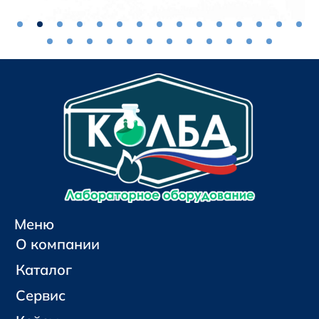
Меню
О компании
Каталог
Сервис