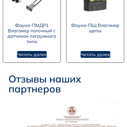
Фауна-ПМДР1
Фауна-ПЩ Влагомер
Влагомер поточный с
щепы
датчиком погружного
типа
Читать далее
Читать далее
Отзывы наших
партнеров