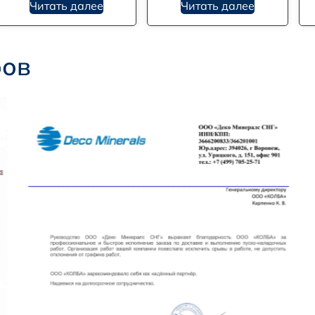
Читать далее
Читать далее
ров