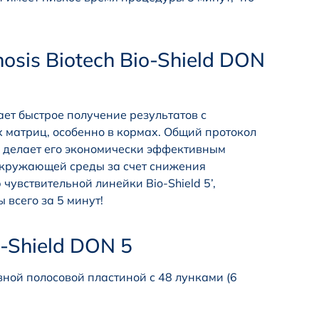
sis Biotech Bio-Shield DON
ает быстрое получение результатов с
матриц, особенно в кормах. Общий протокол
то делает его экономически эффективным
окружающей среды за счет снижения
чувствительной линейки Bio-Shield 5’,
 всего за 5 минут!
-Shield DON 5
ной полосовой пластиной с 48 лунками (6