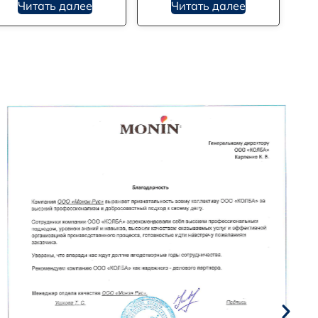
Читать далее
Читать далее