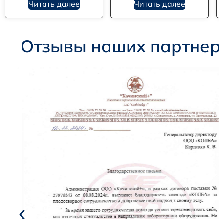
Читать далее
Читать далее
Отзывы наших партне