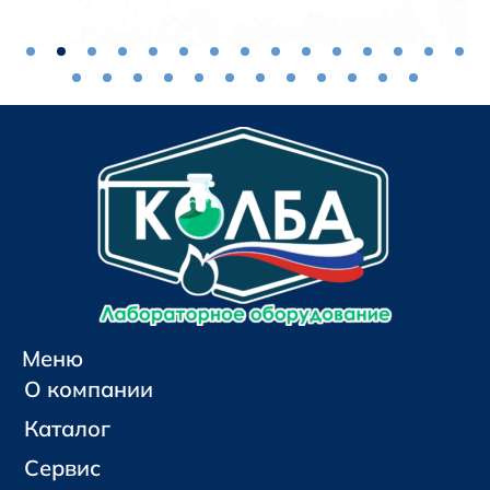
Меню
О компании
Каталог
Сервис