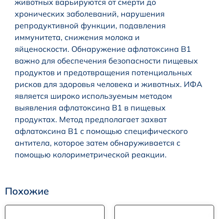
животных варьируются от смерти до
хронических заболеваний, нарушения
репродуктивной функции, подавления
иммунитета, снижения молока и
яйценоскости. Обнаружение афлатоксина В1
важно для обеспечения безопасности пищевых
продуктов и предотвращения потенциальных
рисков для здоровья человека и животных. ИФА
является широко используемым методом
выявления афлатоксина В1 в пищевых
продуктах. Метод предполагает захват
афлатоксина В1 с помощью специфического
антитела, которое затем обнаруживается с
помощью колориметрической реакции.
Похожие