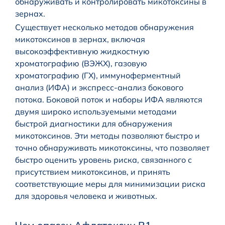
обнаруживать и контролировать микотоксины в
зернах.
Существует несколько методов обнаружения
микотоксинов в зернах, включая
высокоэффективную жидкостную
хроматографию (ВЭЖХ), газовую
хроматографию (ГХ), иммуноферментный
анализ (ИФА) и экспресс-анализ бокового
потока. Боковой поток и наборы ИФА являются
двумя широко используемыми методами
быстрой диагностики для обнаружения
микотоксинов. Эти методы позволяют быстро и
точно обнаруживать микотоксины, что позволяет
быстро оценить уровень риска, связанного с
присутствием микотоксинов, и принять
соответствующие меры для минимизации риска
для здоровья человека и животных.