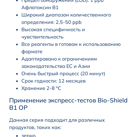
Афлатоксин B1
Широкий диапазон количественного
определения: 2,5-50 ppb
Высокая специфичность и
чувствительность
Все реагенты в готовом к использованию
формате
Адаптировано к ограничениям
законодательства ЕС и Азии
Очень быстрый процесс (20 минут)
Срок годности: 12 месяцев
Хранение 2-8 °C
Применение экспресс-тестов Bio-Shield
B1 OP
Данная серия подходит для различных
продуктов, таких как:
зерно,