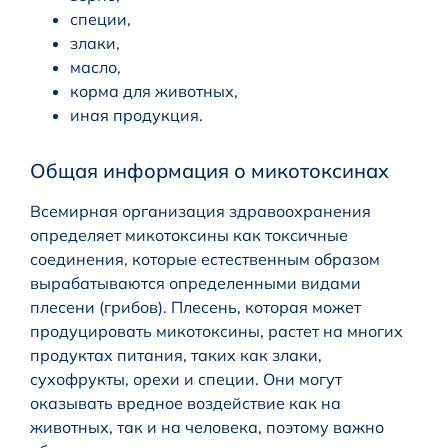
специи,
злаки,
масло,
корма для животных,
иная продукция.
Общая информация о микотоксинах
Всемирная организация здравоохранения
определяет микотоксины как токсичные
соединения, которые естественным образом
вырабатываются определенными видами
плесени (грибов). Плесень, которая может
продуцировать микотоксины, растет на многих
продуктах питания, таких как злаки,
сухофрукты, орехи и специи. Они могут
оказывать вредное воздействие как на
животных, так и на человека, поэтому важно