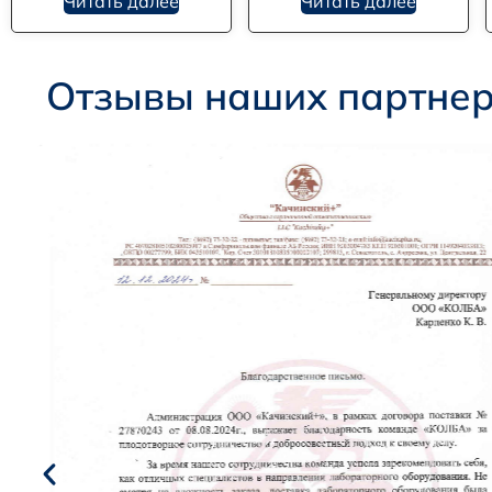
Читать далее
Читать далее
Отзывы наших партне