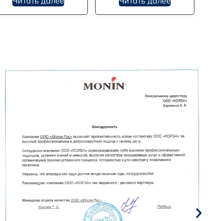
Читать далее
Читать далее