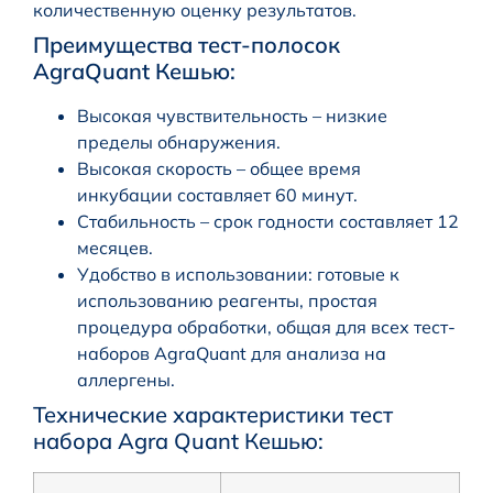
количественную оценку результатов.
Преимущества тест-полосок
AgraQuant Кешью:
Высокая чувствительность – низкие
пределы обнаружения.
Высокая скорость – общее время
инкубации составляет 60 минут.
Стабильность – срок годности составляет 12
месяцев.
Удобство в использовании: готовые к
использованию реагенты, простая
процедура обработки, общая для всех тест-
наборов AgraQuant для анализа на
аллергены.
Технические характеристики тест
набора Agra Quant Кешью: