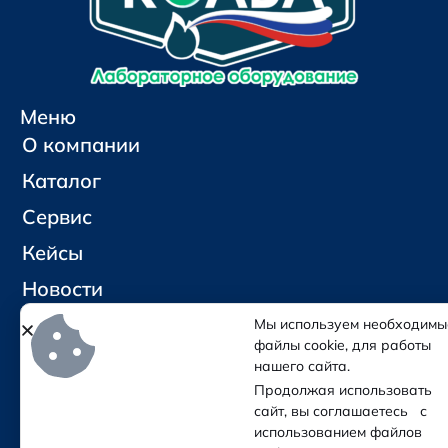
Меню
О компании
Каталог
Сервис
Кейсы
Новости
Контакты
Мы используем необходимы
файлы cookie, для работы
нашего сайта.
Социальные сети и контакты
Продолжая использовать
Отправить письмо
сайт, вы соглашаетесь с
Позвонить
использованием файлов