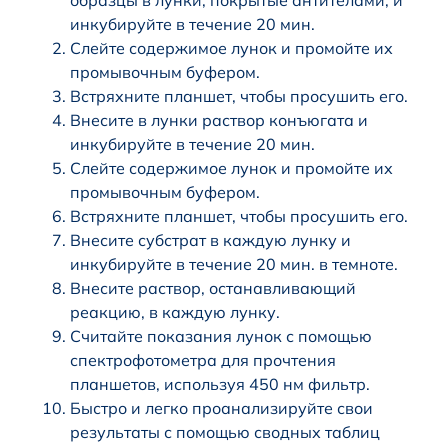
образцы в лунки, покрытые антителами, и
инкубируйте в течение 20 мин.
Слейте содержимое лунок и промойте их
промывочным буфером.
Встряхните планшет, чтобы просушить его.
Внесите в лунки раствор конъюгата и
инкубируйте в течение 20 мин.
Слейте содержимое лунок и промойте их
промывочным буфером.
Встряхните планшет, чтобы просушить его.
Внесите субстрат в каждую лунку и
инкубируйте в течение 20 мин. в темноте.
Внесите раствор, останавливающий
реакцию, в каждую лунку.
Считайте показания лунок с помощью
спектрофотометра для прочтения
планшетов, используя 450 нм фильтр.
Быстро и легко проанализируйте свои
результаты с помощью сводных таблиц