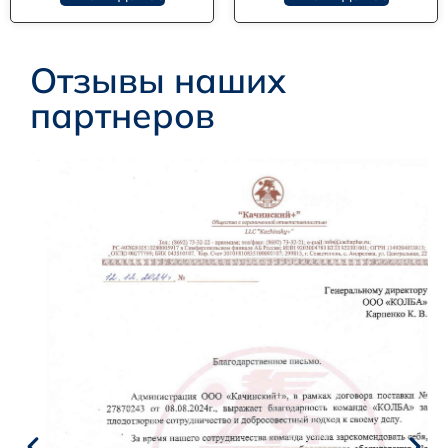
Отзывы наших
партнеров