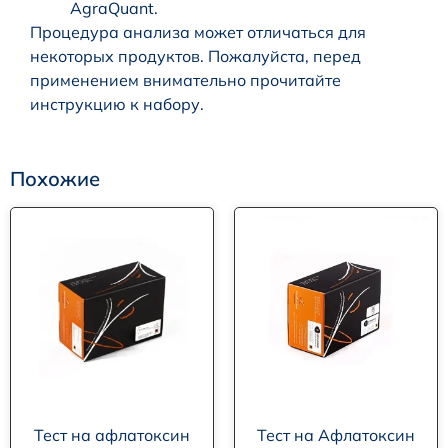
AgraQuant.
Процедура анализа может отличаться для
некоторых продуктов. Пожалуйста, перед
применением внимательно прочитайте
инструкцию к набору.
Похожие
Тест на афлатоксин
Тест на Афлатоксин