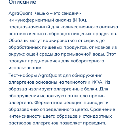
Описание
AgraQuant Кешью – это сэндвич-
иммуноферментный анализ (ИФА),
предназначенный для количественного анализа
остатков кешью в образцах пищевых продуктов.
Образцы могут варьироваться от сырых до
обработанных пищевых продуктов, от мазков из
окружающей среды до промывочной воды. Этот
продукт предназначен для лабораторного
использования.
Тест-наборы AgraQuant для обнаружения
аллергенов основаны на технологии ИФА. Из
образца изолируют аллергенные белки. Для
обнаружения используют антитела против
аллергена. Ферментная реакция приводит к
образованию определенного цвета. Сравнение
интенсивности цвета образцов и стандартных
растворов аллергенов позволяет проводить