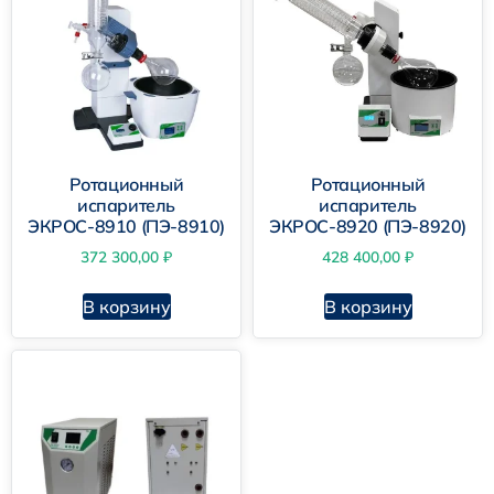
Ротационный
Ротационный
испаритель
испаритель
ЭКРОС-8910 (ПЭ-8910)
ЭКРОС-8920 (ПЭ-8920)
372 300,00
₽
428 400,00
₽
В корзину
В корзину