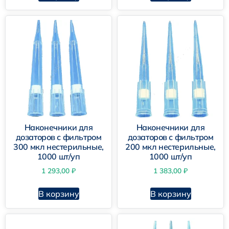
Наконечники для
Наконечники для
дозаторов с фильтром
дозаторов с фильтром
300 мкл нестерильные,
200 мкл нестерильные,
1000 шт/уп
1000 шт/уп
1 293,00
₽
1 383,00
₽
В корзину
В корзину