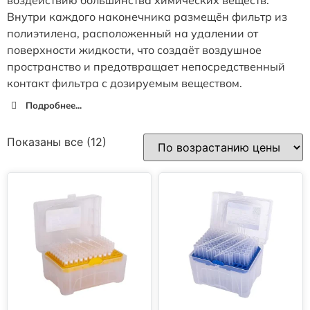
Внутри каждого наконечника размещён фильтр из
полиэтилена, расположенный на удалении от
поверхности жидкости, что создаёт воздушное
пространство и предотвращает непосредственный
контакт фильтра с дозируемым веществом.
Подробнее...
Показаны все (12)