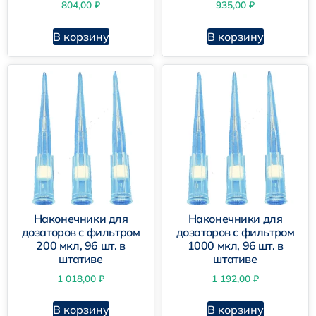
804,00
₽
935,00
₽
В корзину
В корзину
Наконечники для
Наконечники для
дозаторов с фильтром
дозаторов с фильтром
200 мкл, 96 шт. в
1000 мкл, 96 шт. в
штативе
штативе
1 018,00
₽
1 192,00
₽
В корзину
В корзину