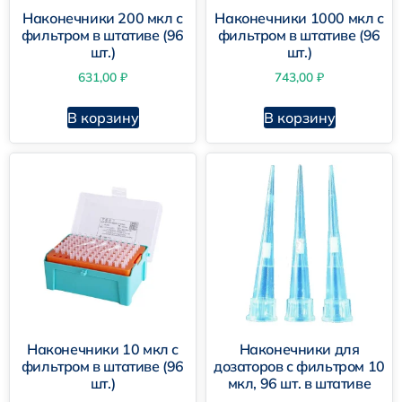
Наконечники 200 мкл с
Наконечники 1000 мкл с
фильтром в штативе (96
фильтром в штативе (96
шт.)
шт.)
631,00
₽
743,00
₽
В корзину
В корзину
Наконечники 10 мкл с
Наконечники для
фильтром в штативе (96
дозаторов с фильтром 10
шт.)
мкл, 96 шт. в штативе