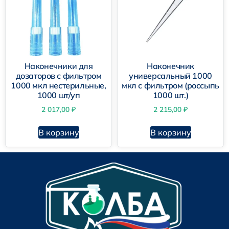
Наконечники для
Наконечник
дозаторов с фильтром
универсальный 1000
1000 мкл нестерильные,
мкл с фильтром (россыпь
1000 шт/уп
1000 шт.)
2 017,00
₽
2 215,00
₽
В корзину
В корзину