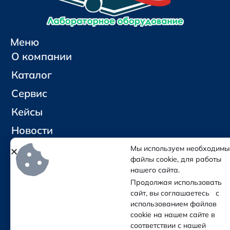
Меню
О компании
Каталог
Сервис
Кейсы
Новости
Контакты
Мы используем необходимы
файлы cookie, для работы
нашего сайта.
Социальные сети и контакты
Продолжая использовать
Отправить письмо
сайт, вы соглашаетесь с
Позвонить
использованием файлов
cookie на нашем сайте в
соответствии с нашей