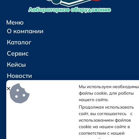
Меню
О компании
Каталог
Сервис
Кейсы
Новости
Контакты
Мы используем необходимы
файлы cookie, для работы
нашего сайта.
Социальные сети и контакты
Продолжая использовать
Отправить письмо
сайт, вы соглашаетесь с
Позвонить
использованием файлов
cookie на нашем сайте в
соответствии с нашей