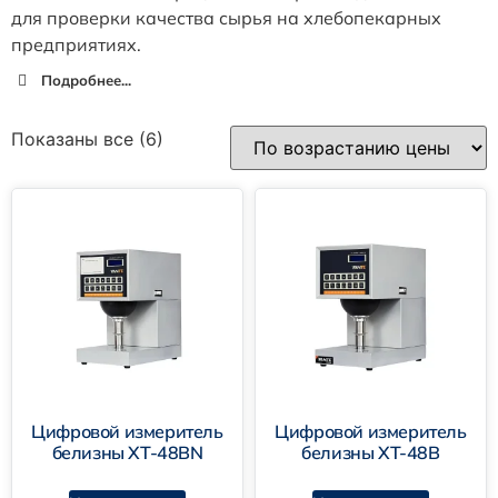
для проверки качества сырья на хлебопекарных
предприятиях.
Подробнее...
Показаны все (6)
Цифровой измеритель
Цифровой измеритель
белизны XT-48BN
белизны XT-48B