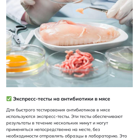
Экспресс-тесты на антибиотики в мясе
Для быстрого тестирования антибиотиков в мясе
используются экспресс-тесты. Эти тесты обеспечивают
результаты в течение нескольких минут и могут
применяться непосредственно на месте, без
необходимости отправлять образцы в лабораторию. Это