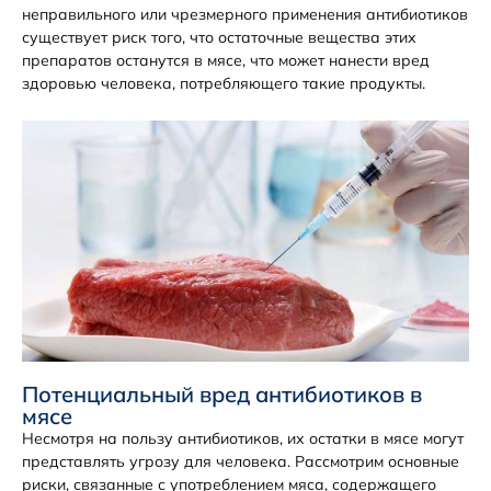
неправильного или чрезмерного применения антибиотиков
существует риск того, что остаточные вещества этих
препаратов останутся в мясе, что может нанести вред
здоровью человека, потребляющего такие продукты.
Потенциальный вред антибиотиков в
мясе
Несмотря на пользу антибиотиков, их остатки в мясе могут
представлять угрозу для человека. Рассмотрим основные
риски, связанные с употреблением мяса, содержащего