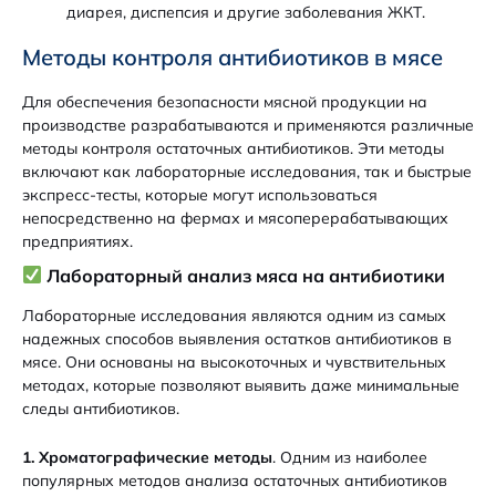
диарея, диспепсия и другие заболевания ЖКТ.
Методы контроля антибиотиков в мясе
Для обеспечения безопасности мясной продукции на
производстве разрабатываются и применяются различные
методы контроля остаточных антибиотиков. Эти методы
включают как лабораторные исследования, так и быстрые
экспресс-тесты, которые могут использоваться
непосредственно на фермах и мясоперерабатывающих
предприятиях.
Лабораторный анализ мяса на антибиотики
Лабораторные исследования являются одним из самых
надежных способов выявления остатков антибиотиков в
мясе. Они основаны на высокоточных и чувствительных
методах, которые позволяют выявить даже минимальные
следы антибиотиков.
1. Хроматографические методы
. Одним из наиболее
популярных методов анализа остаточных антибиотиков