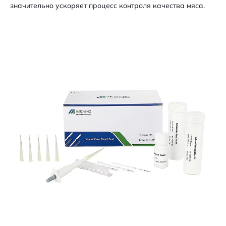
значительно ускоряет процесс контроля качества мяса.