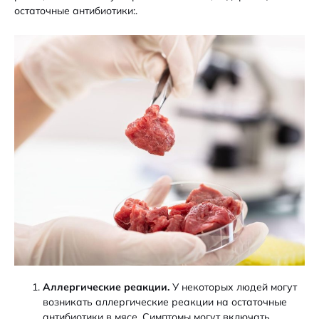
остаточные антибиотики:.
Аллергические реакции.
У некоторых людей могут
возникать аллергические реакции на остаточные
антибиотики в мясе. Симптомы могут включать