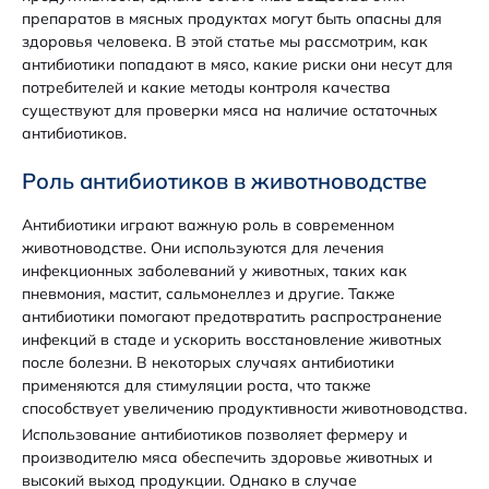
препаратов в мясных продуктах могут быть опасны для
здоровья человека. В этой статье мы рассмотрим, как
антибиотики попадают в мясо, какие риски они несут для
потребителей и какие методы контроля качества
существуют для проверки мяса на наличие остаточных
антибиотиков.
Роль антибиотиков в животноводстве
Антибиотики играют важную роль в современном
животноводстве. Они используются для лечения
инфекционных заболеваний у животных, таких как
пневмония, мастит, сальмонеллез и другие. Также
антибиотики помогают предотвратить распространение
инфекций в стаде и ускорить восстановление животных
после болезни. В некоторых случаях антибиотики
применяются для стимуляции роста, что также
способствует увеличению продуктивности животноводства.
Использование антибиотиков позволяет фермеру и
производителю мяса обеспечить здоровье животных и
высокий выход продукции. Однако в случае