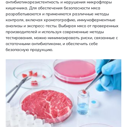
антибиотикорезистентность и нарушения микрофлоры
кишечника. Для обеспечения безопасности мяса
разрабатываются и применяются различные методы
контроля, включая хроматографию, иммуноферментные
анализы и экспресс-тесты. Выбирая мясо от проверенных
производителей и используя современные методы
тестирования, можно минимизировать риски, связанные с
остаточными антибиотиками, и обеспечить себе
безопасную продукцию.