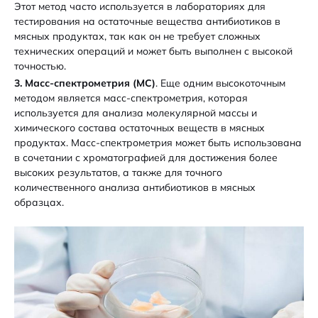
Этот метод часто используется в лабораториях для
тестирования на остаточные вещества антибиотиков в
мясных продуктах, так как он не требует сложных
технических операций и может быть выполнен с высокой
точностью.
3. Масс-спектрометрия (МС)
. Еще одним высокоточным
методом является масс-спектрометрия, которая
используется для анализа молекулярной массы и
химического состава остаточных веществ в мясных
продуктах. Масс-спектрометрия может быть использована
в сочетании с хроматографией для достижения более
высоких результатов, а также для точного
количественного анализа антибиотиков в мясных
образцах.