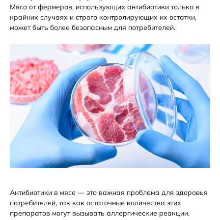
Мясо от фермеров, использующих антибиотики только в
крайних случаях и строго контролирующих их остатки,
может быть более безопасным для потребителей.
Антибиотики в мясе — это важная проблема для здоровья
потребителей, так как остаточные количества этих
препаратов могут вызывать аллергические реакции,