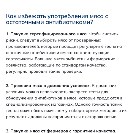
Как избежать употребления мяса с
остаточными антибиотиками?
1. Покупка сертифицированного мяса
. Чтобы снизить
риски, следует выбирать мясо от проверенных
производителей, которые проводят регулярные тесты на
остаточные антибиотики и имеют соответствующие
сертификаты. Большие мясокомбинаты и фермерские
хозяйства, работающие по стандартам качества,
регулярно проводят такие проверки.
2. Проверка мяса в домашних условиях
. В домашних
условиях можно использовать экспресс-тесты для
обнаружения антибиотиков в мясе, которые продаются в
специализированных магазинах. Однако точность таких
тестов может быть ниже, чем у лабораторных методов, и их
результаты должны восприниматься с осторожностью.
3. Покупка мяса от фермеров с гарантией качества
.