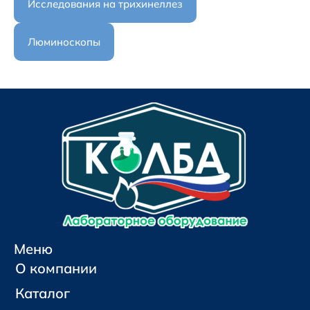
Исследования на трихинеллез
Люминоскопы
Меню
О компании
Каталог