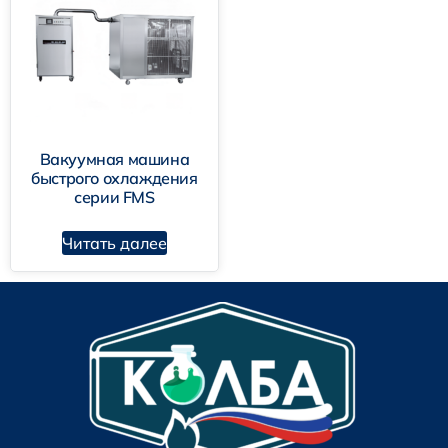
Вакуумная машина
быстрого охлаждения
серии FMS
Читать далее