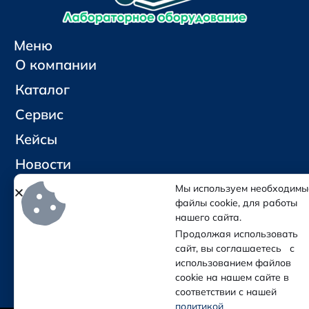
Меню
О компании
Каталог
Сервис
Кейсы
Новости
Контакты
Мы используем необходимы
файлы cookie, для работы
нашего сайта.
Социальные сети и контакты
Продолжая использовать
Отправить письмо
сайт, вы соглашаетесь с
Позвонить
использованием файлов
cookie на нашем сайте в
соответствии с нашей
политикой