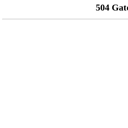
504 Gat