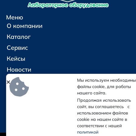
Меню
О компании
Каталог
Сервис
Кейсы
Новости
Контакты
Мы используем необходимы
файлы cookie, для работы
нашего сайта.
Социальные сети и контакты
Продолжая использовать
Отправить письмо
сайт, вы соглашаетесь с
Позвонить
использованием файлов
cookie на нашем сайте в
соответствии с нашей
политикой