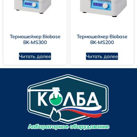
Термошейкер Biobase
Термошейкер Biobase
BK-MS300
BK-MS200
Читать далее
Читать далее